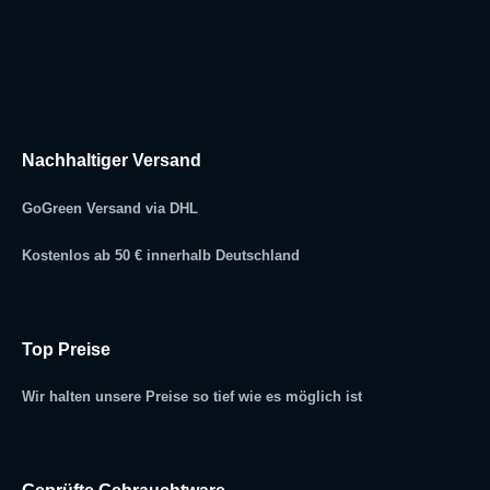
Nachhaltiger Versand
GoGreen Versand via DHL
Kostenlos ab 50 € innerhalb Deutschland
Top Preise
Wir halten unsere Preise so tief wie es möglich ist