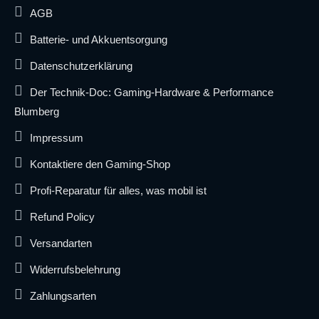
AGB
Batterie- und Akkuentsorgung
Datenschutzerklärung
Der Technik-Doc: Gaming-Hardware & Performance
Blumberg
Impressum
Kontaktiere den Gaming-Shop
Profi-Reparatur für alles, was mobil ist
Refund Policy
Versandarten
Widerrufsbelehrung
Zahlungsarten