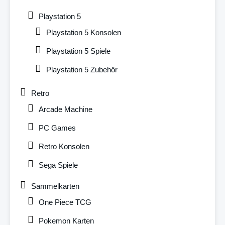
Playstation 5
Playstation 5 Konsolen
Playstation 5 Spiele
Playstation 5 Zubehör
Retro
Arcade Machine
PC Games
Retro Konsolen
Sega Spiele
Sammelkarten
One Piece TCG
Pokemon Karten