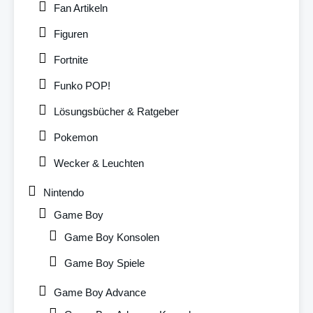
Fan Artikeln
Figuren
Fortnite
Funko POP!
Lösungsbücher & Ratgeber
Pokemon
Wecker & Leuchten
Nintendo
Game Boy
Game Boy Konsolen
Game Boy Spiele
Game Boy Advance