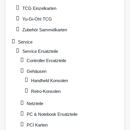
TCG Einzelkarten
Yu-Gi-Oh! TCG
Zubehör Sammelkarten
Service
Service Ersatzteile
Controller Ersatzteile
Gehäusen
Handheld Konsolen
Retro-Konsolen
Netzteile
PC & Notebook Ersatzteile
PCI Karten