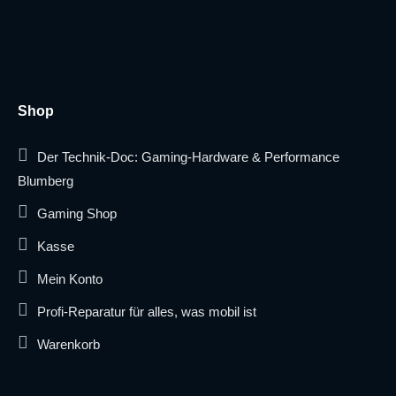
Shop
Der Technik-Doc: Gaming-Hardware & Performance
Blumberg
Gaming Shop
Kasse
Mein Konto
Profi-Reparatur für alles, was mobil ist
Warenkorb