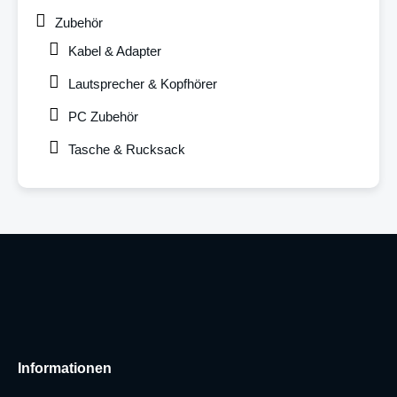
Zubehör
Kabel & Adapter
Lautsprecher & Kopfhörer
PC Zubehör
Tasche & Rucksack
Informationen