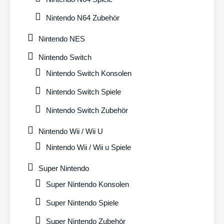
Nintendo N64 Zubehör
Nintendo NES
Nintendo Switch
Nintendo Switch Konsolen
Nintendo Switch Spiele
Nintendo Switch Zubehör
Nintendo Wii / Wii U
Nintendo Wii / Wii u Spiele
Super Nintendo
Super Nintendo Konsolen
Super Nintendo Spiele
Super Nintendo Zubehör