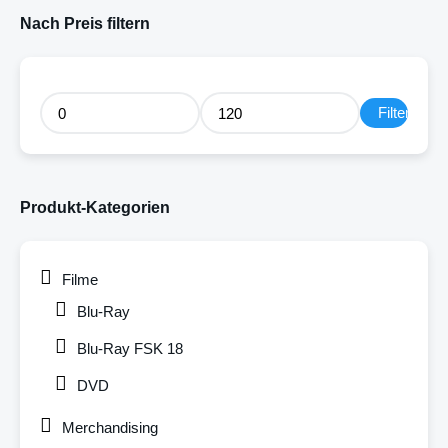
Nach Preis filtern
Filter
Produkt-Kategorien
Filme
Blu-Ray
Blu-Ray FSK 18
DVD
Merchandising