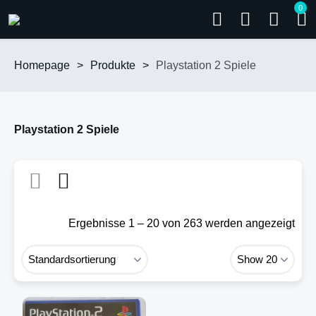
0
Homepage
>
Produkte
>
Playstation 2 Spiele
Playstation 2 Spiele
Ergebnisse 1 – 20 von 263 werden angezeigt