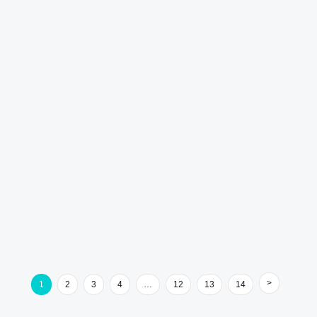
1
2
3
4
…
12
13
14