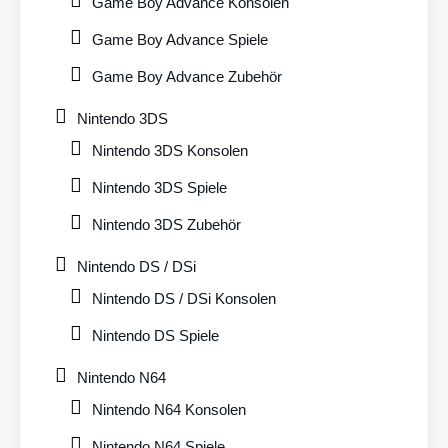
Game Boy Advance Konsolen
Game Boy Advance Spiele
Game Boy Advance Zubehör
Nintendo 3DS
Nintendo 3DS Konsolen
Nintendo 3DS Spiele
Nintendo 3DS Zubehör
Nintendo DS / DSi
Nintendo DS / DSi Konsolen
Nintendo DS Spiele
Nintendo N64
Nintendo N64 Konsolen
Nintendo N64 Spiele