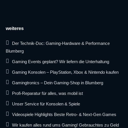
weiteres
Der Technik-Doc: Gaming-Hardware & Performance
Blumberg
Gaming Events geplant? Wir liefern die Unterhaltung
Gaming Konsolen – PlayStation, Xbox & Nintendo kaufen
Gamingtronics – Dein Gaming-Shop in Blumberg
Profi-Reparatur für alles, was mobil ist
Unser Service für Konsolen & Spiele
Videospiele Highlights Beste Retro- & Next-Gen Games
Wir kaufen alles rund ums Gaming! Gebrauchtes zu Geld