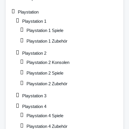
Playstation
Playstation 1
Playstation 1 Spiele
Playstation 1 Zubehör
Playstation 2
Playstation 2 Konsolen
Playstation 2 Spiele
Playstation 2 Zubehör
Playstation 3
Playstation 4
Playstation 4 Spiele
Playstation 4 Zubehör