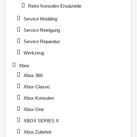
Retro Konsolen Ersatzteile
Service Modding
Service Reinigung
Service Reparatur
Werkzeug
Xbox
Xbox 360
Xbox Classic
Xbox Konsolen
Xbox One
XBOX SERIES X
Xbox Zubehör