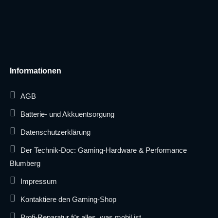
Informationen
AGB
Batterie- und Akkuentsorgung
Datenschutzerklärung
Der Technik-Doc: Gaming-Hardware & Performance
Blumberg
Impressum
Kontaktiere den Gaming-Shop
Profi-Reparatur für alles, was mobil ist