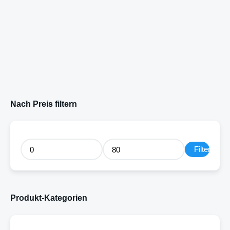
Nach Preis filtern
Filter
Produkt-Kategorien