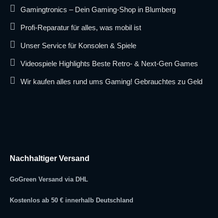
Gamingtronics – Dein Gaming-Shop in Blumberg
Profi-Reparatur für alles, was mobil ist
Unser Service für Konsolen & Spiele
Videospiele Highlights Beste Retro- & Next-Gen Games
Wir kaufen alles rund ums Gaming! Gebrauchtes zu Geld
Nachhaltiger Versand
GoGreen Versand via DHL
Kostenlos ab 50 € innerhalb Deutschland