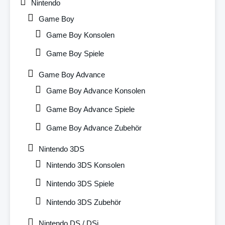
Nintendo
Game Boy
Game Boy Konsolen
Game Boy Spiele
Game Boy Advance
Game Boy Advance Konsolen
Game Boy Advance Spiele
Game Boy Advance Zubehör
Nintendo 3DS
Nintendo 3DS Konsolen
Nintendo 3DS Spiele
Nintendo 3DS Zubehör
Nintendo DS / DSi