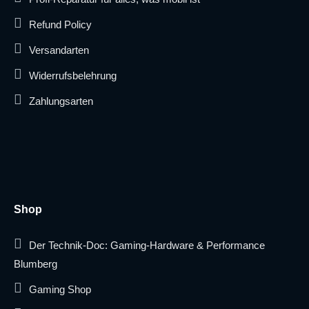
Refund Policy
Versandarten
Widerrufsbelehrung
Zahlungsarten
Shop
Der Technik-Doc: Gaming-Hardware & Performance
Blumberg
Gaming Shop