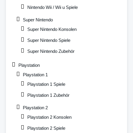
Nintendo Wii / Wii u Spiele
Super Nintendo
Super Nintendo Konsolen
Super Nintendo Spiele
Super Nintendo Zubehör
Playstation
Playstation 1
Playstation 1 Spiele
Playstation 1 Zubehör
Playstation 2
Playstation 2 Konsolen
Playstation 2 Spiele