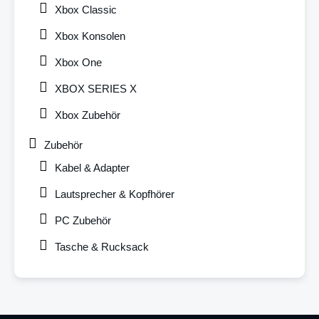
Xbox Classic
Xbox Konsolen
Xbox One
XBOX SERIES X
Xbox Zubehör
Zubehör
Kabel & Adapter
Lautsprecher & Kopfhörer
PC Zubehör
Tasche & Rucksack