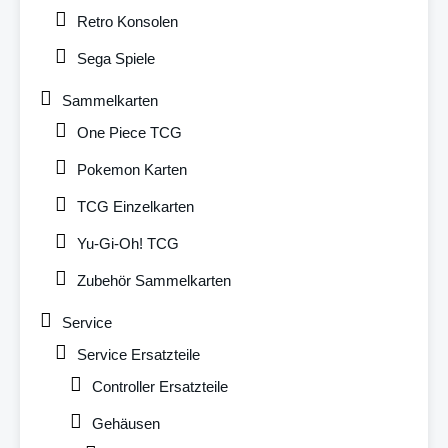
Retro Konsolen
Sega Spiele
Sammelkarten
One Piece TCG
Pokemon Karten
TCG Einzelkarten
Yu-Gi-Oh! TCG
Zubehör Sammelkarten
Service
Service Ersatzteile
Controller Ersatzteile
Gehäusen