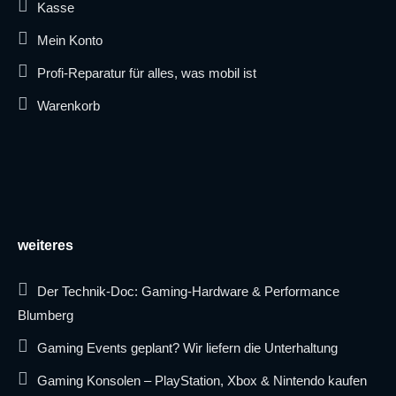
Kasse
Mein Konto
Profi-Reparatur für alles, was mobil ist
Warenkorb
weiteres
Der Technik-Doc: Gaming-Hardware & Performance
Blumberg
Gaming Events geplant? Wir liefern die Unterhaltung
Gaming Konsolen – PlayStation, Xbox & Nintendo kaufen