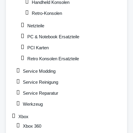
Handheld Konsolen
Retro-Konsolen
Netzteile
PC & Notebook Ersatzteile
PCI Karten
Retro Konsolen Ersatzteile
Service Modding
Service Reinigung
Service Reparatur
Werkzeug
Xbox
Xbox 360