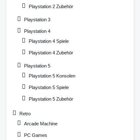
Playstation 2 Zubehör
Playstation 3
Playstation 4
Playstation 4 Spiele
Playstation 4 Zubehör
Playstation 5
Playstation 5 Konsolen
Playstation 5 Spiele
Playstation 5 Zubehör
Retro
Arcade Machine
PC Games