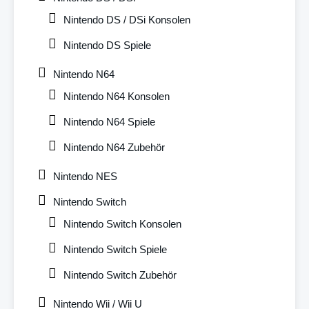
Nintendo DS / DSi Konsolen
Nintendo DS Spiele
Nintendo N64
Nintendo N64 Konsolen
Nintendo N64 Spiele
Nintendo N64 Zubehör
Nintendo NES
Nintendo Switch
Nintendo Switch Konsolen
Nintendo Switch Spiele
Nintendo Switch Zubehör
Nintendo Wii / Wii U