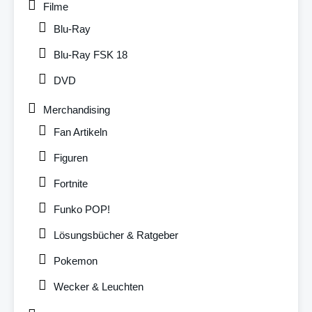
Filme
Blu-Ray
Blu-Ray FSK 18
DVD
Merchandising
Fan Artikeln
Figuren
Fortnite
Funko POP!
Lösungsbücher & Ratgeber
Pokemon
Wecker & Leuchten