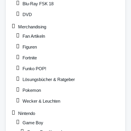
Blu-Ray FSK 18
DVD
Merchandising
Fan Artikeln
Figuren
Fortnite
Funko POP!
Lösungsbücher & Ratgeber
Pokemon
Wecker & Leuchten
Nintendo
Game Boy