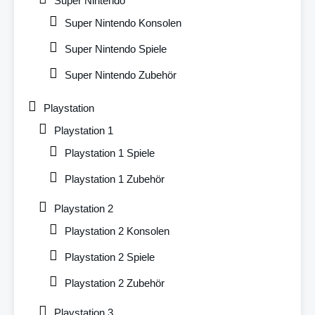
Super Nintendo
Super Nintendo Konsolen
Super Nintendo Spiele
Super Nintendo Zubehör
Playstation
Playstation 1
Playstation 1 Spiele
Playstation 1 Zubehör
Playstation 2
Playstation 2 Konsolen
Playstation 2 Spiele
Playstation 2 Zubehör
Playstation 3