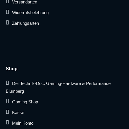
Versandarten
Widerrufsbelehrung
Zahlungsarten
Shop
Der Technik-Doc: Gaming-Hardware & Performance
Blumberg
Gaming Shop
Kasse
Mein Konto