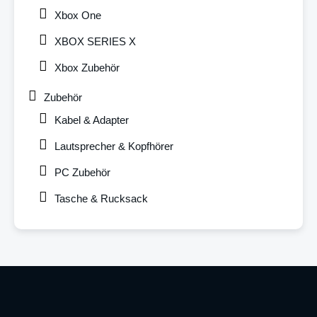
Xbox One
XBOX SERIES X
Xbox Zubehör
Zubehör
Kabel & Adapter
Lautsprecher & Kopfhörer
PC Zubehör
Tasche & Rucksack