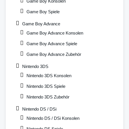
Game Boy Konsolen
Game Boy Spiele
Game Boy Advance
Game Boy Advance Konsolen
Game Boy Advance Spiele
Game Boy Advance Zubehör
Nintendo 3DS
Nintendo 3DS Konsolen
Nintendo 3DS Spiele
Nintendo 3DS Zubehör
Nintendo DS / DSi
Nintendo DS / DSi Konsolen
Nintendo DS Spiele