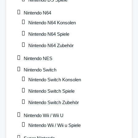
Nintendo N64
Nintendo N64 Konsolen
Nintendo N64 Spiele
Nintendo N64 Zubehör
Nintendo NES
Nintendo Switch
Nintendo Switch Konsolen
Nintendo Switch Spiele
Nintendo Switch Zubehör
Nintendo Wii / Wii U
Nintendo Wii / Wii u Spiele