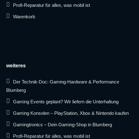
Profi-Reparatur für alles, was mobil ist
Warenkorb
weiteres
Der Technik-Doc: Gaming-Hardware & Performance
Blumberg
Gaming Events geplant? Wir liefern die Unterhaltung
Gaming Konsolen – PlayStation, Xbox & Nintendo kaufen
Gamingtronics – Dein Gaming-Shop in Blumberg
Profi-Reparatur für alles, was mobil ist