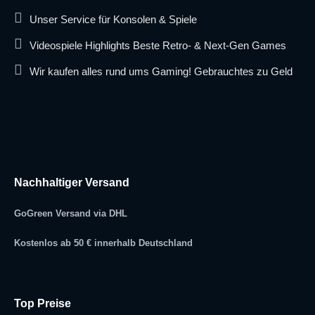
Unser Service für Konsolen & Spiele
Videospiele Highlights Beste Retro- & Next-Gen Games
Wir kaufen alles rund ums Gaming! Gebrauchtes zu Geld
Nachhaltiger Versand
GoGreen Versand via DHL
Kostenlos ab 50 € innerhalb Deutschland
Top Preise