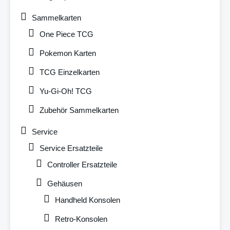
Sammelkarten
One Piece TCG
Pokemon Karten
TCG Einzelkarten
Yu-Gi-Oh! TCG
Zubehör Sammelkarten
Service
Service Ersatzteile
Controller Ersatzteile
Gehäusen
Handheld Konsolen
Retro-Konsolen