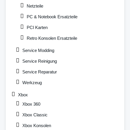
Netzteile
PC & Notebook Ersatzteile
PCI Karten
Retro Konsolen Ersatzteile
Service Modding
Service Reinigung
Service Reparatur
Werkzeug
Xbox
Xbox 360
Xbox Classic
Xbox Konsolen