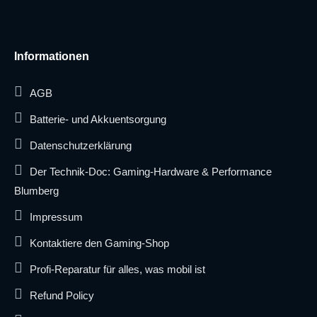
Informationen
AGB
Batterie- und Akkuentsorgung
Datenschutzerklärung
Der Technik-Doc: Gaming-Hardware & Performance
Blumberg
Impressum
Kontaktiere den Gaming-Shop
Profi-Reparatur für alles, was mobil ist
Refund Policy