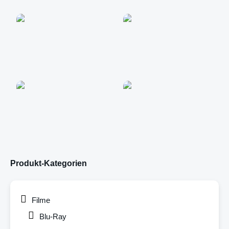
Produkt-Kategorien
Filme
Blu-Ray