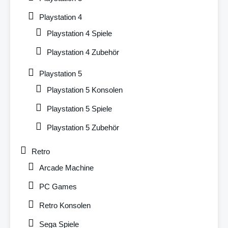
Playstation 4
Playstation 4 Spiele
Playstation 4 Zubehör
Playstation 5
Playstation 5 Konsolen
Playstation 5 Spiele
Playstation 5 Zubehör
Retro
Arcade Machine
PC Games
Retro Konsolen
Sega Spiele