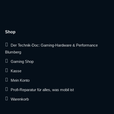
Shop
Der Technik-Doc: Gaming-Hardware & Performance
Blumberg
Gaming Shop
Kasse
Mein Konto
Profi-Reparatur für alles, was mobil ist
Warenkorb