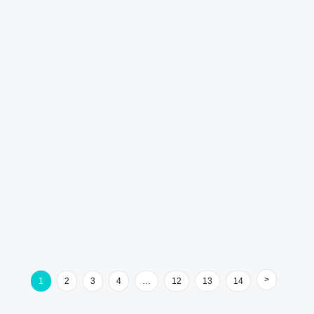
1
2
3
4
…
12
13
14