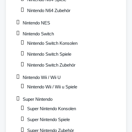
Nintendo N64 Zubehör
Nintendo NES
Nintendo Switch
Nintendo Switch Konsolen
Nintendo Switch Spiele
Nintendo Switch Zubehör
Nintendo Wii / Wii U
Nintendo Wii / Wii u Spiele
Super Nintendo
Super Nintendo Konsolen
Super Nintendo Spiele
Super Nintendo Zubehör