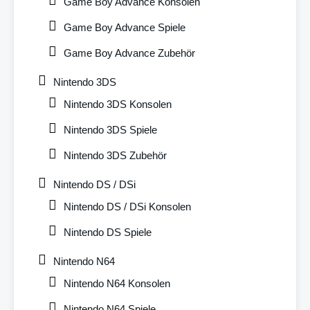
Game Boy Advance Konsolen
Game Boy Advance Spiele
Game Boy Advance Zubehör
Nintendo 3DS
Nintendo 3DS Konsolen
Nintendo 3DS Spiele
Nintendo 3DS Zubehör
Nintendo DS / DSi
Nintendo DS / DSi Konsolen
Nintendo DS Spiele
Nintendo N64
Nintendo N64 Konsolen
Nintendo N64 Spiele