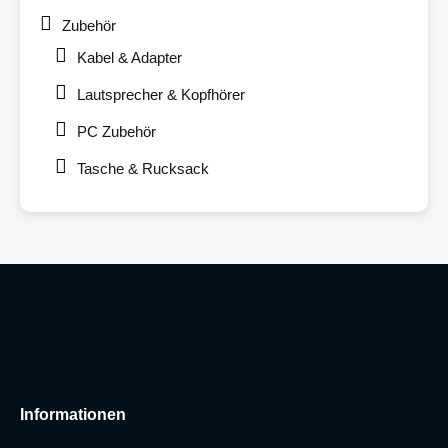
Zubehör
Kabel & Adapter
Lautsprecher & Kopfhörer
PC Zubehör
Tasche & Rucksack
Informationen