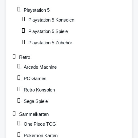
Playstation 5
Playstation 5 Konsolen
Playstation 5 Spiele
Playstation 5 Zubehör
Retro
Arcade Machine
PC Games
Retro Konsolen
Sega Spiele
Sammelkarten
One Piece TCG
Pokemon Karten