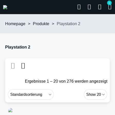
0
Homepage
>
Produkte
>
Playstation 2
Playstation 2
Ergebnisse 1 – 20 von 276 werden angezeigt