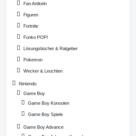
Fan Artikeln
Figuren
Fortnite
Funko POP!
Lösungsbücher & Ratgeber
Pokemon
Wecker & Leuchten
Nintendo
Game Boy
Game Boy Konsolen
Game Boy Spiele
Game Boy Advance