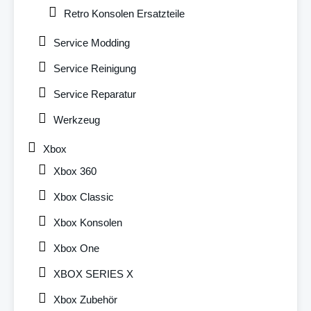
Retro Konsolen Ersatzteile
Service Modding
Service Reinigung
Service Reparatur
Werkzeug
Xbox
Xbox 360
Xbox Classic
Xbox Konsolen
Xbox One
XBOX SERIES X
Xbox Zubehör