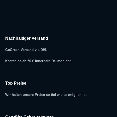
Nachhaltiger Versand
GoGreen Versand via DHL
Kostenlos ab 50 € innerhalb Deutschland
Top Preise
Wir halten unsere Preise so tief wie es möglich ist