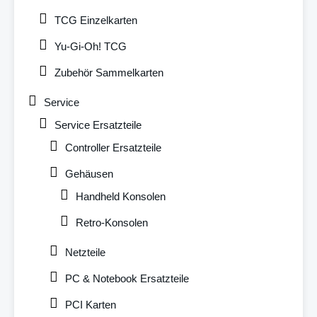
TCG Einzelkarten
Yu-Gi-Oh! TCG
Zubehör Sammelkarten
Service
Service Ersatzteile
Controller Ersatzteile
Gehäusen
Handheld Konsolen
Retro-Konsolen
Netzteile
PC & Notebook Ersatzteile
PCI Karten