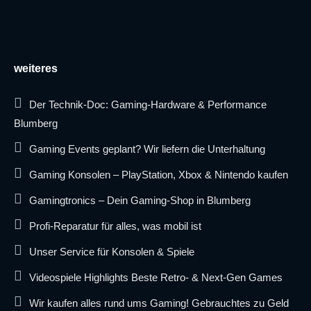
weiteres
Der Technik-Doc: Gaming-Hardware & Performance
Blumberg
Gaming Events geplant? Wir liefern die Unterhaltung
Gaming Konsolen – PlayStation, Xbox & Nintendo kaufen
Gamingtronics – Dein Gaming-Shop in Blumberg
Profi-Reparatur für alles, was mobil ist
Unser Service für Konsolen & Spiele
Videospiele Highlights Beste Retro- & Next-Gen Games
Wir kaufen alles rund ums Gaming! Gebrauchtes zu Geld