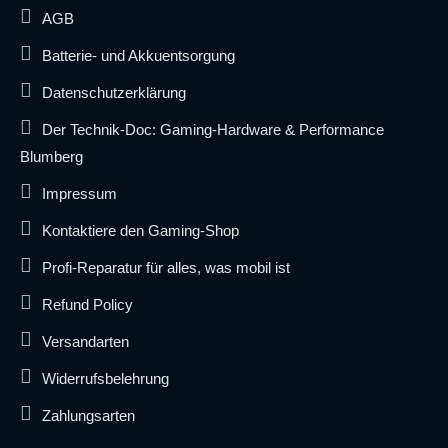
AGB
Batterie- und Akkuentsorgung
Datenschutzerklärung
Der Technik-Doc: Gaming-Hardware & Performance
Blumberg
Impressum
Kontaktiere den Gaming-Shop
Profi-Reparatur für alles, was mobil ist
Refund Policy
Versandarten
Widerrufsbelehrung
Zahlungsarten