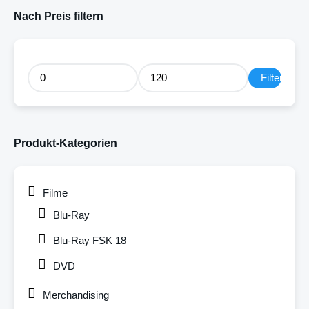
Nach Preis filtern
Filter
Produkt-Kategorien
Filme
Blu-Ray
Blu-Ray FSK 18
DVD
Merchandising