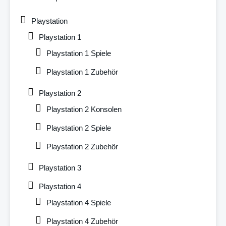
Playstation
Playstation 1
Playstation 1 Spiele
Playstation 1 Zubehör
Playstation 2
Playstation 2 Konsolen
Playstation 2 Spiele
Playstation 2 Zubehör
Playstation 3
Playstation 4
Playstation 4 Spiele
Playstation 4 Zubehör