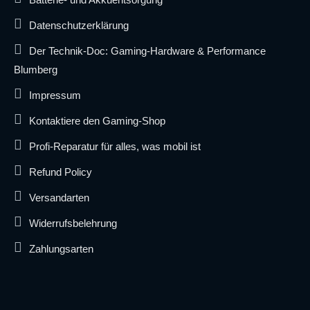
Datenschutzerklärung
Der Technik-Doc: Gaming-Hardware & Performance
Blumberg
Impressum
Kontaktiere den Gaming-Shop
Profi-Reparatur für alles, was mobil ist
Refund Policy
Versandarten
Widerrufsbelehrung
Zahlungsarten