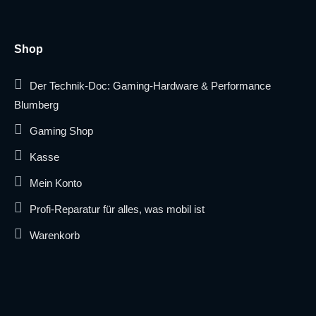
Shop
Der Technik-Doc: Gaming-Hardware & Performance
Blumberg
Gaming Shop
Kasse
Mein Konto
Profi-Reparatur für alles, was mobil ist
Warenkorb