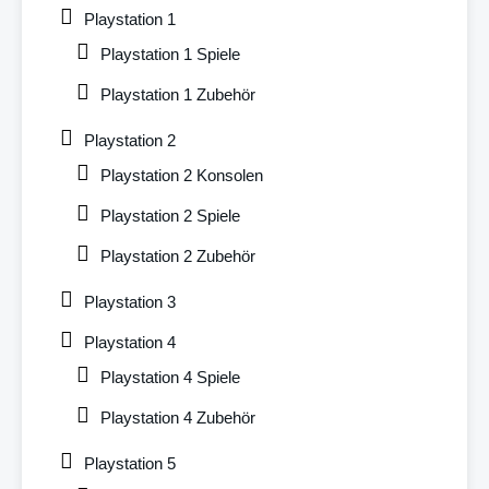
Playstation 1
Playstation 1 Spiele
Playstation 1 Zubehör
Playstation 2
Playstation 2 Konsolen
Playstation 2 Spiele
Playstation 2 Zubehör
Playstation 3
Playstation 4
Playstation 4 Spiele
Playstation 4 Zubehör
Playstation 5