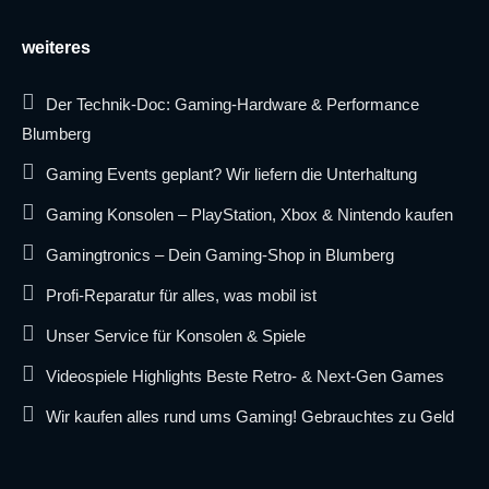
weiteres
Der Technik-Doc: Gaming-Hardware & Performance
Blumberg
Gaming Events geplant? Wir liefern die Unterhaltung
Gaming Konsolen – PlayStation, Xbox & Nintendo kaufen
Gamingtronics – Dein Gaming-Shop in Blumberg
Profi-Reparatur für alles, was mobil ist
Unser Service für Konsolen & Spiele
Videospiele Highlights Beste Retro- & Next-Gen Games
Wir kaufen alles rund ums Gaming! Gebrauchtes zu Geld