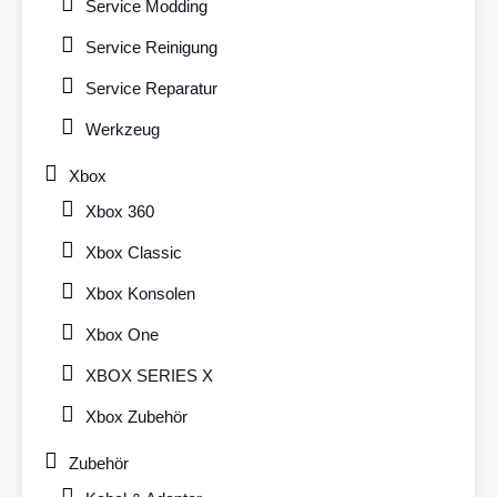
Service Modding
Service Reinigung
Service Reparatur
Werkzeug
Xbox
Xbox 360
Xbox Classic
Xbox Konsolen
Xbox One
XBOX SERIES X
Xbox Zubehör
Zubehör