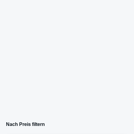
Nach Preis filtern