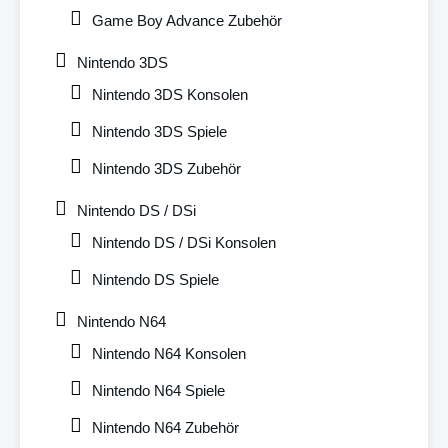
Game Boy Advance Zubehör
Nintendo 3DS
Nintendo 3DS Konsolen
Nintendo 3DS Spiele
Nintendo 3DS Zubehör
Nintendo DS / DSi
Nintendo DS / DSi Konsolen
Nintendo DS Spiele
Nintendo N64
Nintendo N64 Konsolen
Nintendo N64 Spiele
Nintendo N64 Zubehör