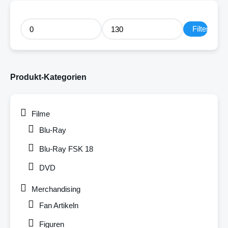
Filter
Produkt-Kategorien
Filme
Blu-Ray
Blu-Ray FSK 18
DVD
Merchandising
Fan Artikeln
Figuren