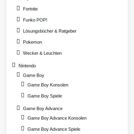
Fortnite
Funko POP!
Lösungsbücher & Ratgeber
Pokemon
Wecker & Leuchten
Nintendo
Game Boy
Game Boy Konsolen
Game Boy Spiele
Game Boy Advance
Game Boy Advance Konsolen
Game Boy Advance Spiele