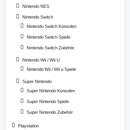
Nintendo NES
Nintendo Switch
Nintendo Switch Konsolen
Nintendo Switch Spiele
Nintendo Switch Zubehör
Nintendo Wii / Wii U
Nintendo Wii / Wii u Spiele
Super Nintendo
Super Nintendo Konsolen
Super Nintendo Spiele
Super Nintendo Zubehör
Playstation