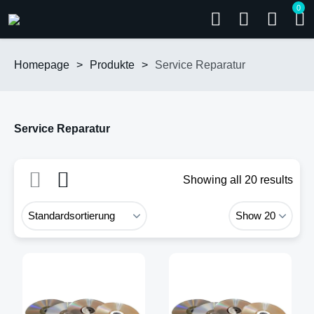
0
Homepage
>
Produkte
>
Service Reparatur
Service Reparatur
Showing all 20 results