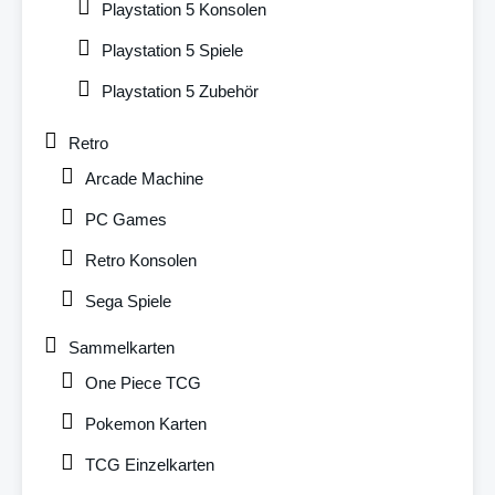
Playstation 5 Konsolen
Playstation 5 Spiele
Playstation 5 Zubehör
Retro
Arcade Machine
PC Games
Retro Konsolen
Sega Spiele
Sammelkarten
One Piece TCG
Pokemon Karten
TCG Einzelkarten