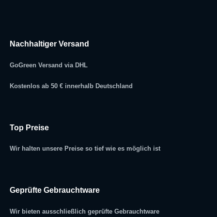
Nachhaltiger Versand
GoGreen Versand via DHL
Kostenlos ab 50 € innerhalb Deutschland
Top Preise
Wir halten unsere Preise so tief wie es möglich ist
Geprüfte Gebrauchtware
Wir bieten ausschließlich geprüfte Gebrauchtware