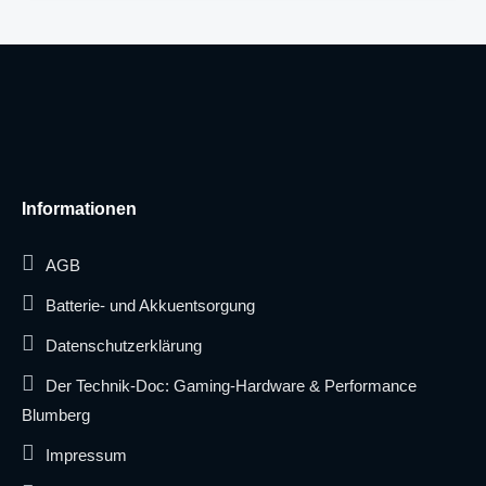
Informationen
AGB
Batterie- und Akkuentsorgung
Datenschutzerklärung
Der Technik-Doc: Gaming-Hardware & Performance
Blumberg
Impressum