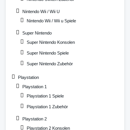
Nintendo Wii / Wii U
Nintendo Wii / Wii u Spiele
Super Nintendo
Super Nintendo Konsolen
Super Nintendo Spiele
Super Nintendo Zubehör
Playstation
Playstation 1
Playstation 1 Spiele
Playstation 1 Zubehör
Playstation 2
Playstation 2 Konsolen