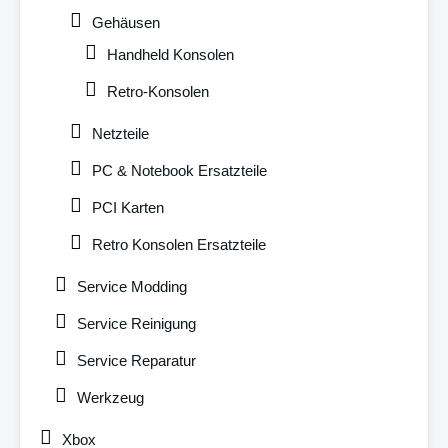
Gehäusen
Handheld Konsolen
Retro-Konsolen
Netzteile
PC & Notebook Ersatzteile
PCI Karten
Retro Konsolen Ersatzteile
Service Modding
Service Reinigung
Service Reparatur
Werkzeug
Xbox