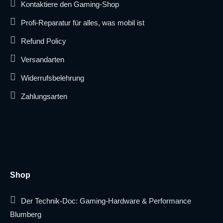
Kontaktiere den Gaming-Shop
Profi-Reparatur für alles, was mobil ist
Refund Policy
Versandarten
Widerrufsbelehrung
Zahlungsarten
Shop
Der Technik-Doc: Gaming-Hardware & Performance
Blumberg