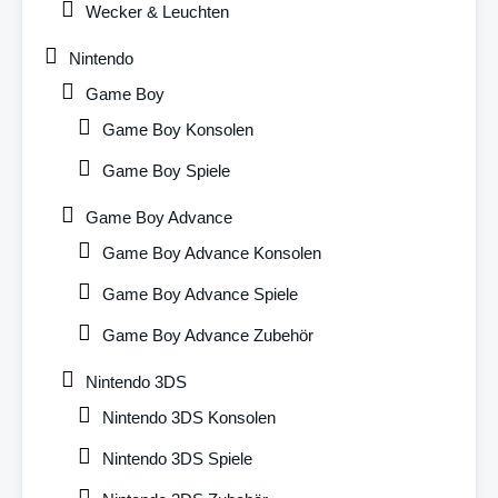
Wecker & Leuchten
Nintendo
Game Boy
Game Boy Konsolen
Game Boy Spiele
Game Boy Advance
Game Boy Advance Konsolen
Game Boy Advance Spiele
Game Boy Advance Zubehör
Nintendo 3DS
Nintendo 3DS Konsolen
Nintendo 3DS Spiele