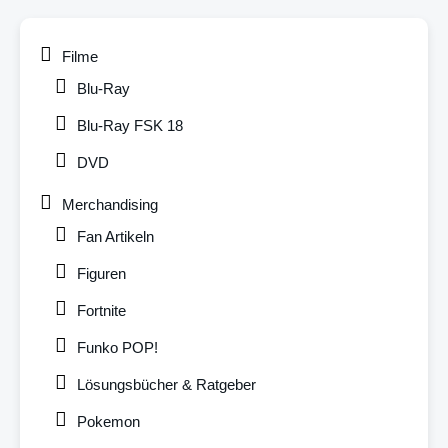
Filme
Blu-Ray
Blu-Ray FSK 18
DVD
Merchandising
Fan Artikeln
Figuren
Fortnite
Funko POP!
Lösungsbücher & Ratgeber
Pokemon