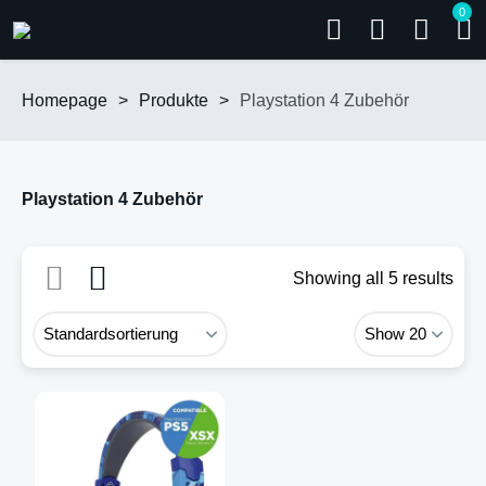
0
Homepage
>
Produkte
>
Playstation 4 Zubehör
Playstation 4 Zubehör
Showing all 5 results