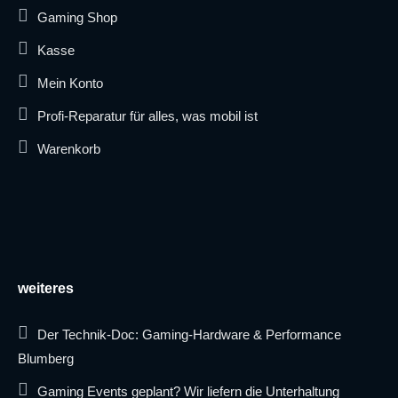
Gaming Shop
Kasse
Mein Konto
Profi-Reparatur für alles, was mobil ist
Warenkorb
weiteres
Der Technik-Doc: Gaming-Hardware & Performance
Blumberg
Gaming Events geplant? Wir liefern die Unterhaltung