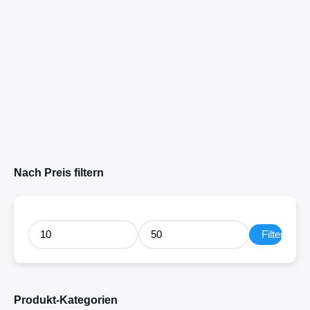
Nach Preis filtern
Filter
Produkt-Kategorien