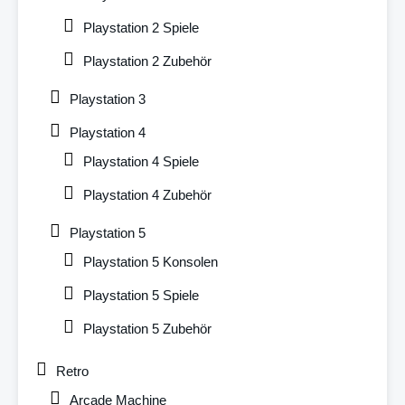
Playstation 2 Spiele
Playstation 2 Zubehör
Playstation 3
Playstation 4
Playstation 4 Spiele
Playstation 4 Zubehör
Playstation 5
Playstation 5 Konsolen
Playstation 5 Spiele
Playstation 5 Zubehör
Retro
Arcade Machine