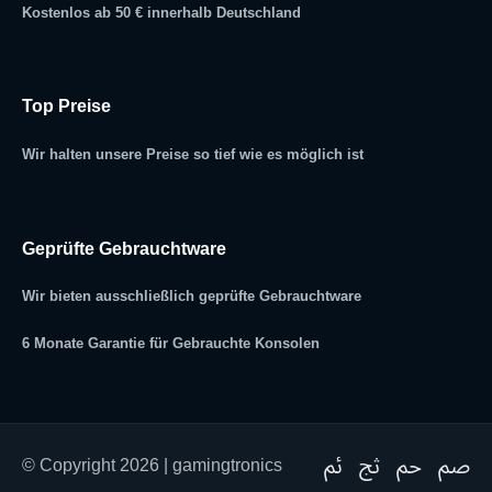
Kostenlos ab 50 € innerhalb Deutschland
Top Preise
Wir halten unsere Preise so tief wie es möglich ist
Geprüfte Gebrauchtware
Wir bieten ausschließlich geprüfte Gebrauchtware
6 Monate Garantie für Gebrauchte Konsolen
© Copyright 2026 | gamingtronics