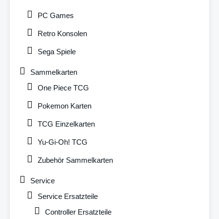
PC Games
Retro Konsolen
Sega Spiele
Sammelkarten
One Piece TCG
Pokemon Karten
TCG Einzelkarten
Yu-Gi-Oh! TCG
Zubehör Sammelkarten
Service
Service Ersatzteile
Controller Ersatzteile