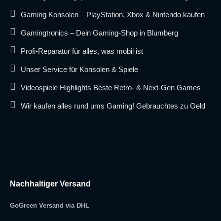
Gaming Konsolen – PlayStation, Xbox & Nintendo kaufen
Gamingtronics – Dein Gaming-Shop in Blumberg
Profi-Reparatur für alles, was mobil ist
Unser Service für Konsolen & Spiele
Videospiele Highlights Beste Retro- & Next-Gen Games
Wir kaufen alles rund ums Gaming! Gebrauchtes zu Geld
Nachhaltiger Versand
GoGreen Versand via DHL