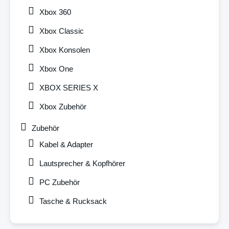
Xbox 360
Xbox Classic
Xbox Konsolen
Xbox One
XBOX SERIES X
Xbox Zubehör
Zubehör
Kabel & Adapter
Lautsprecher & Kopfhörer
PC Zubehör
Tasche & Rucksack