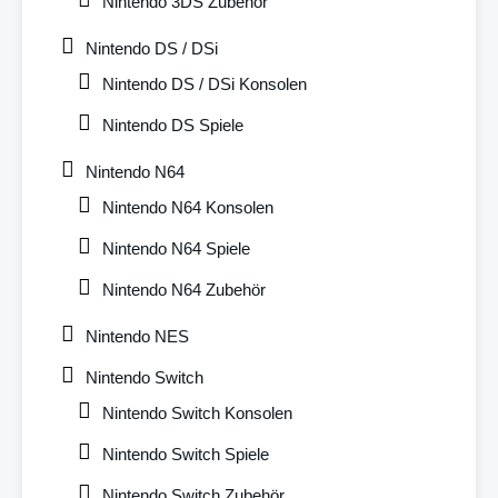
Nintendo 3DS Zubehör
Nintendo DS / DSi
Nintendo DS / DSi Konsolen
Nintendo DS Spiele
Nintendo N64
Nintendo N64 Konsolen
Nintendo N64 Spiele
Nintendo N64 Zubehör
Nintendo NES
Nintendo Switch
Nintendo Switch Konsolen
Nintendo Switch Spiele
Nintendo Switch Zubehör