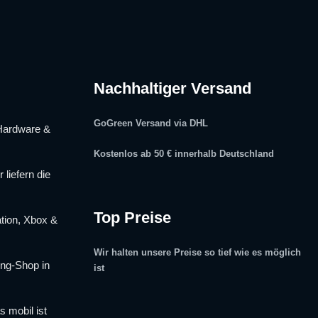
Nachhaltiger Versand
GoGreen Versand via DHL
Hardware &
Kostenlos ab 50 € innerhalb Deutschland
liefern die
Top Preise
tion, Xbox &
Wir halten unsere Preise so tief wie es möglich
ng-Shop in
ist
s mobil ist