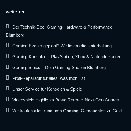
weiteres
Der Technik-Doc: Gaming-Hardware & Performance
Blumberg
Gaming Events geplant? Wir liefern die Unterhaltung
Gaming Konsolen – PlayStation, Xbox & Nintendo kaufen
Gamingtronics – Dein Gaming-Shop in Blumberg
Profi-Reparatur für alles, was mobil ist
Unser Service für Konsolen & Spiele
Videospiele Highlights Beste Retro- & Next-Gen Games
Wir kaufen alles rund ums Gaming! Gebrauchtes zu Geld