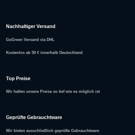
Nachhaltiger Versand
GoGreen Versand via DHL
Kostenlos ab 50 € innerhalb Deutschland
Top Preise
Wir halten unsere Preise so tief wie es möglich ist
Geprüfte Gebrauchtware
Wir bieten ausschließlich geprüfte Gebrauchtware