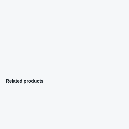
Related products