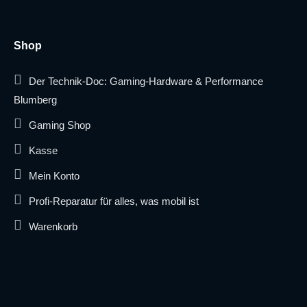
Shop
Der Technik-Doc: Gaming-Hardware & Performance
Blumberg
Gaming Shop
Kasse
Mein Konto
Profi-Reparatur für alles, was mobil ist
Warenkorb