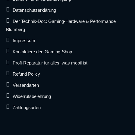
Datenschutzerklärung
Der Technik-Doc: Gaming-Hardware & Performance
Blumberg
Impressum
Kontaktiere den Gaming-Shop
Profi-Reparatur für alles, was mobil ist
Refund Policy
Versandarten
Widerrufsbelehrung
Zahlungsarten