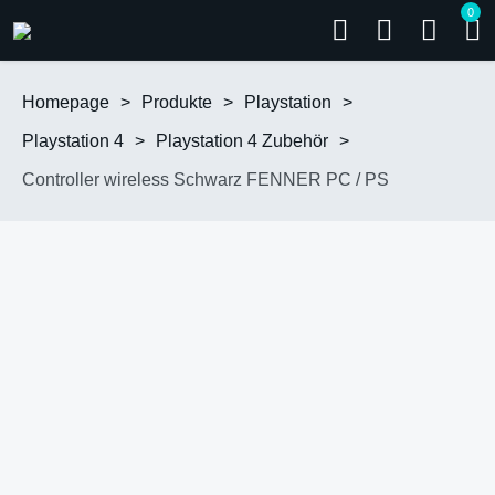
0
Homepage
>
Produkte
>
Playstation
>
Playstation 4
>
Playstation 4 Zubehör
>
Controller wireless Schwarz FENNER PC / PS