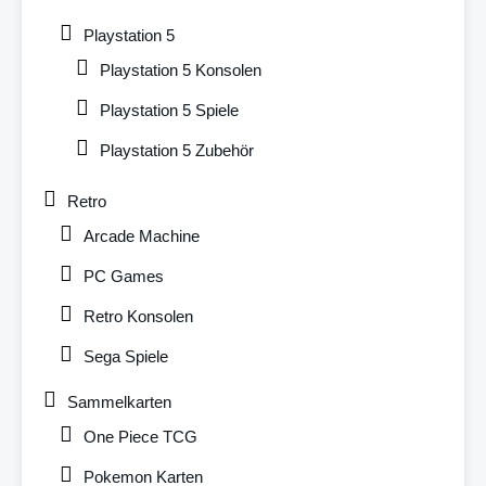
Playstation 5
Playstation 5 Konsolen
Playstation 5 Spiele
Playstation 5 Zubehör
Retro
Arcade Machine
PC Games
Retro Konsolen
Sega Spiele
Sammelkarten
One Piece TCG
Pokemon Karten