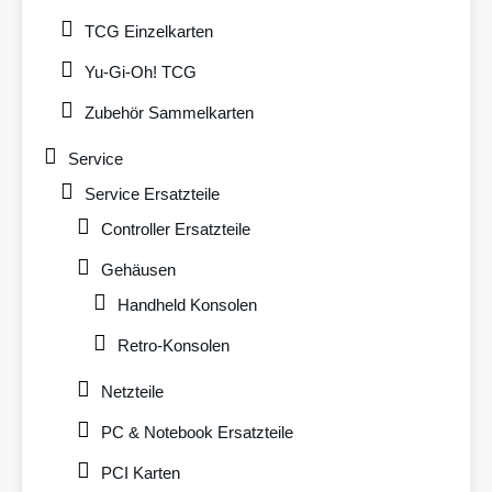
TCG Einzelkarten
Yu-Gi-Oh! TCG
Zubehör Sammelkarten
Service
Service Ersatzteile
Controller Ersatzteile
Gehäusen
Handheld Konsolen
Retro-Konsolen
Netzteile
PC & Notebook Ersatzteile
PCI Karten