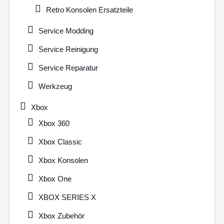
Retro Konsolen Ersatzteile
Service Modding
Service Reinigung
Service Reparatur
Werkzeug
Xbox
Xbox 360
Xbox Classic
Xbox Konsolen
Xbox One
XBOX SERIES X
Xbox Zubehör