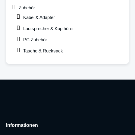
Zubehör
Kabel & Adapter
Lautsprecher & Kopfhörer
PC Zubehör
Tasche & Rucksack
Informationen