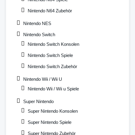
Nintendo N64 Zubehör
Nintendo NES
Nintendo Switch
Nintendo Switch Konsolen
Nintendo Switch Spiele
Nintendo Switch Zubehör
Nintendo Wii / Wii U
Nintendo Wii / Wii u Spiele
Super Nintendo
Super Nintendo Konsolen
Super Nintendo Spiele
Super Nintendo Zubehör