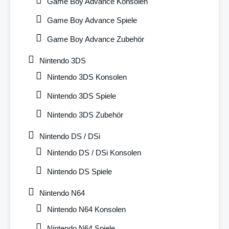
Game Boy Advance Konsolen
Game Boy Advance Spiele
Game Boy Advance Zubehör
Nintendo 3DS
Nintendo 3DS Konsolen
Nintendo 3DS Spiele
Nintendo 3DS Zubehör
Nintendo DS / DSi
Nintendo DS / DSi Konsolen
Nintendo DS Spiele
Nintendo N64
Nintendo N64 Konsolen
Nintendo N64 Spiele