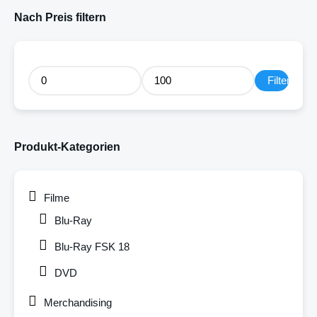
Nach Preis filtern
Filter
Produkt-Kategorien
Filme
Blu-Ray
Blu-Ray FSK 18
DVD
Merchandising