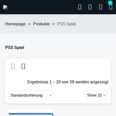
0
Homepage
>
Produkte
>
PS5 Spiel
PS5 Spiel
Ergebnisse 1 – 20 von 59 werden angezeigt