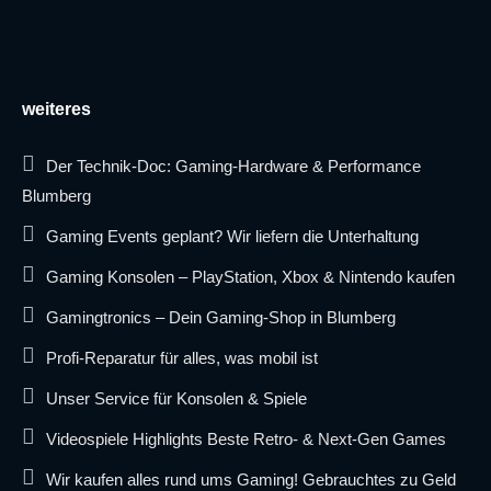
weiteres
Der Technik-Doc: Gaming-Hardware & Performance
Blumberg
Gaming Events geplant? Wir liefern die Unterhaltung
Gaming Konsolen – PlayStation, Xbox & Nintendo kaufen
Gamingtronics – Dein Gaming-Shop in Blumberg
Profi-Reparatur für alles, was mobil ist
Unser Service für Konsolen & Spiele
Videospiele Highlights Beste Retro- & Next-Gen Games
Wir kaufen alles rund ums Gaming! Gebrauchtes zu Geld