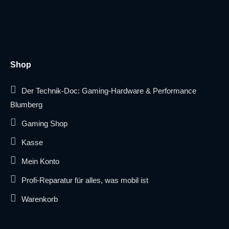
Shop
Der Technik-Doc: Gaming-Hardware & Performance
Blumberg
Gaming Shop
Kasse
Mein Konto
Profi-Reparatur für alles, was mobil ist
Warenkorb