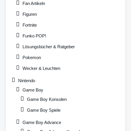
Fan Artikeln
Figuren
Fortnite
Funko POP!
Lösungsbücher & Ratgeber
Pokemon
Wecker & Leuchten
Nintendo
Game Boy
Game Boy Konsolen
Game Boy Spiele
Game Boy Advance