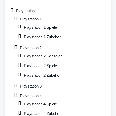
Playstation
Playstation 1
Playstation 1 Spiele
Playstation 1 Zubehör
Playstation 2
Playstation 2 Konsolen
Playstation 2 Spiele
Playstation 2 Zubehör
Playstation 3
Playstation 4
Playstation 4 Spiele
Playstation 4 Zubehör