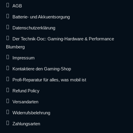
AGB
Batterie- und Akkuentsorgung
Datenschutzerklärung
Der Technik-Doc: Gaming-Hardware & Performance
Blumberg
Impressum
Kontaktiere den Gaming-Shop
Profi-Reparatur für alles, was mobil ist
Refund Policy
Versandarten
Widerrufsbelehrung
Zahlungsarten