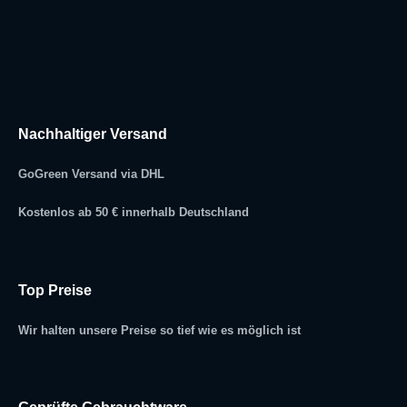
Nachhaltiger Versand
GoGreen Versand via DHL
Kostenlos ab 50 € innerhalb Deutschland
Top Preise
Wir halten unsere Preise so tief wie es möglich ist