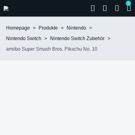
0
Homepage
>
Produkte
>
Nintendo
>
Nintendo Switch
>
Nintendo Switch Zubehör
>
amiibo Super Smash Bros. Pikachu No. 10