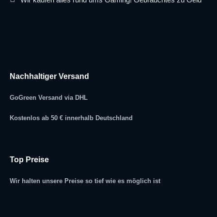
Nachhaltiger Versand
GoGreen Versand via DHL
Kostenlos ab 50 € innerhalb Deutschland
Top Preise
Wir halten unsere Preise so tief wie es möglich ist