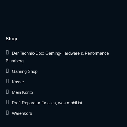
Shop
Der Technik-Doc: Gaming-Hardware & Performance
Blumberg
Gaming Shop
Kasse
Mein Konto
Profi-Reparatur für alles, was mobil ist
Warenkorb