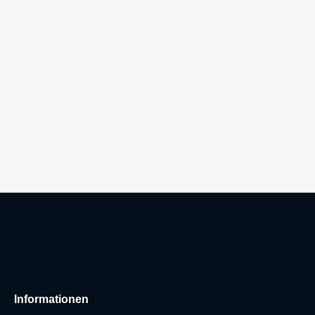
Informationen