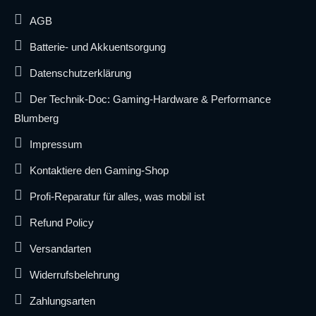
AGB
Batterie- und Akkuentsorgung
Datenschutzerklärung
Der Technik-Doc: Gaming-Hardware & Performance
Blumberg
Impressum
Kontaktiere den Gaming-Shop
Profi-Reparatur für alles, was mobil ist
Refund Policy
Versandarten
Widerrufsbelehrung
Zahlungsarten