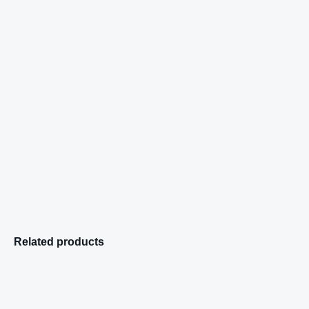
Related products