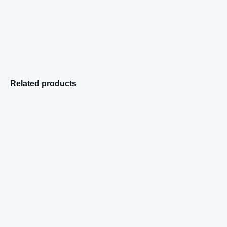
Related products