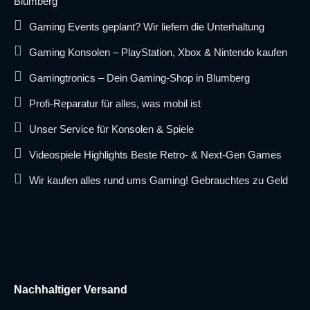
Blumberg
Gaming Events geplant? Wir liefern die Unterhaltung
Gaming Konsolen – PlayStation, Xbox & Nintendo kaufen
Gamingtronics – Dein Gaming-Shop in Blumberg
Profi-Reparatur für alles, was mobil ist
Unser Service für Konsolen & Spiele
Videospiele Highlights Beste Retro- & Next-Gen Games
Wir kaufen alles rund ums Gaming! Gebrauchtes zu Geld
Nachhaltiger Versand