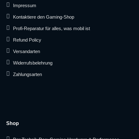
Impressum
Kontaktiere den Gaming-Shop
Profi-Reparatur für alles, was mobil ist
Refund Policy
Versandarten
Widerrufsbelehrung
Zahlungsarten
Shop