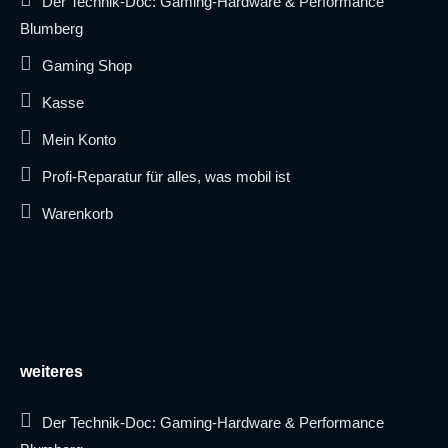
Der Technik-Doc: Gaming-Hardware & Performance
Blumberg
Gaming Shop
Kasse
Mein Konto
Profi-Reparatur für alles, was mobil ist
Warenkorb
weiteres
Der Technik-Doc: Gaming-Hardware & Performance