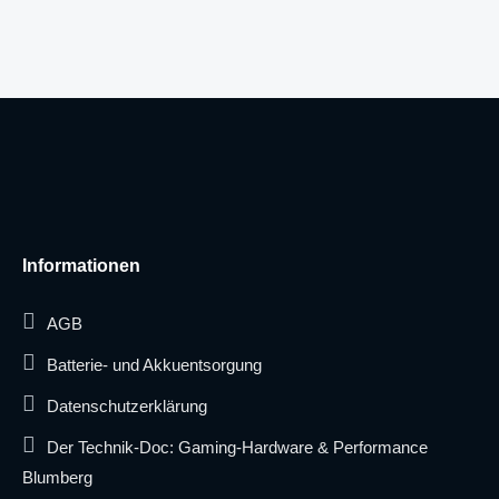
Informationen
AGB
Batterie- und Akkuentsorgung
Datenschutzerklärung
Der Technik-Doc: Gaming-Hardware & Performance
Blumberg