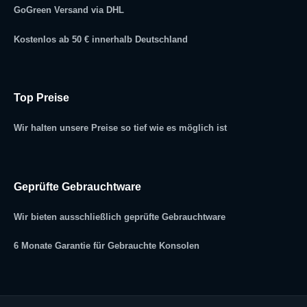
GoGreen Versand via DHL
Kostenlos ab 50 € innerhalb Deutschland
Top Preise
Wir halten unsere Preise so tief wie es möglich ist
Geprüfte Gebrauchtware
Wir bieten ausschließlich geprüfte Gebrauchtware
6 Monate Garantie für Gebrauchte Konsolen