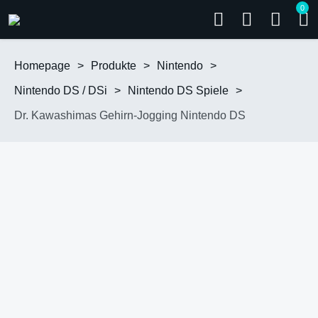
0
Homepage
>
Produkte
>
Nintendo
>
Nintendo DS / DSi
>
Nintendo DS Spiele
>
Dr. Kawashimas Gehirn-Jogging Nintendo DS