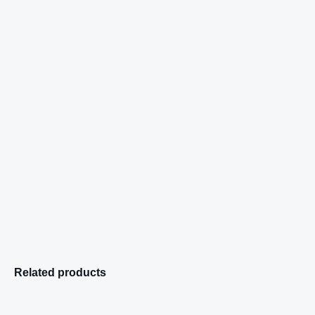
Related products