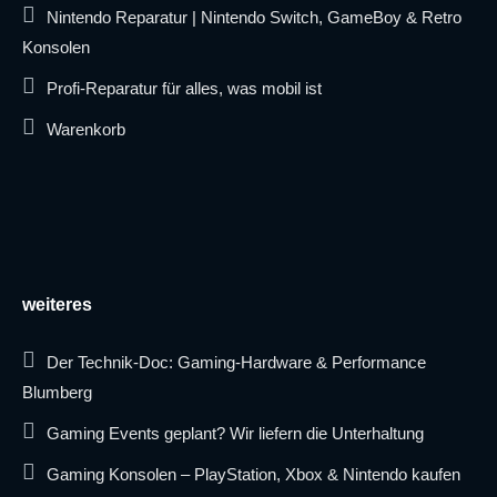
Nintendo Reparatur | Nintendo Switch, GameBoy & Retro
Konsolen
Profi-Reparatur für alles, was mobil ist
Warenkorb
weiteres
Der Technik-Doc: Gaming-Hardware & Performance
Blumberg
Gaming Events geplant? Wir liefern die Unterhaltung
Gaming Konsolen – PlayStation, Xbox & Nintendo kaufen