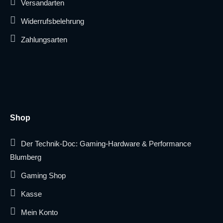
Versandarten
Widerrufsbelehrung
Zahlungsarten
Shop
Der Technik-Doc: Gaming-Hardware & Performance
Blumberg
Gaming Shop
Kasse
Mein Konto