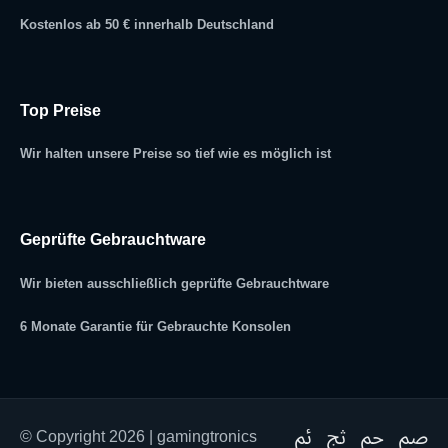
Kostenlos ab 50 € innerhalb Deutschland
Top Preise
Wir halten unsere Preise so tief wie es möglich ist
Geprüfte Gebrauchtware
Wir bieten ausschließlich geprüfte Gebrauchtware
6 Monate Garantie für Gebrauchte Konsolen
© Copyright 2026 | gamingtronics