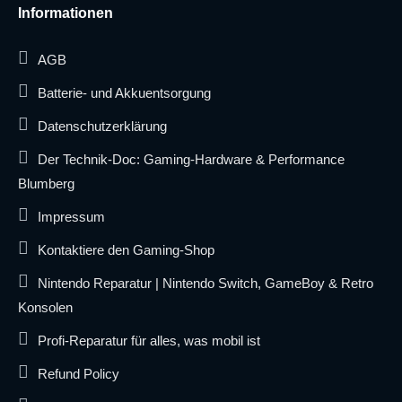
Informationen
AGB
Batterie- und Akkuentsorgung
Datenschutzerklärung
Der Technik-Doc: Gaming-Hardware & Performance
Blumberg
Impressum
Kontaktiere den Gaming-Shop
Nintendo Reparatur | Nintendo Switch, GameBoy & Retro
Konsolen
Profi-Reparatur für alles, was mobil ist
Refund Policy