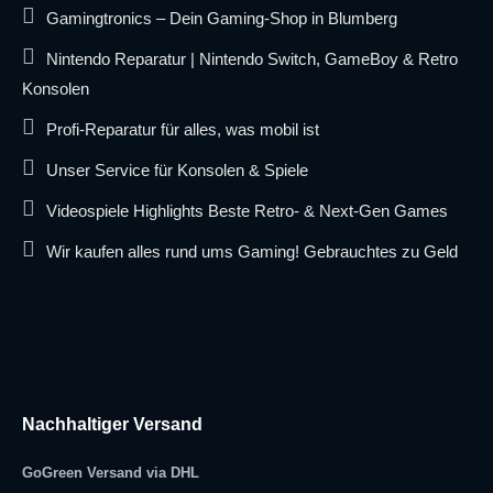
Gamingtronics – Dein Gaming-Shop in Blumberg
Nintendo Reparatur | Nintendo Switch, GameBoy & Retro
Konsolen
Profi-Reparatur für alles, was mobil ist
Unser Service für Konsolen & Spiele
Videospiele Highlights Beste Retro- & Next-Gen Games
Wir kaufen alles rund ums Gaming! Gebrauchtes zu Geld
Nachhaltiger Versand
GoGreen Versand via DHL