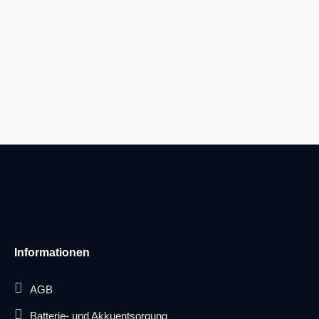
Informationen
AGB
Batterie- und Akkuentsorgung