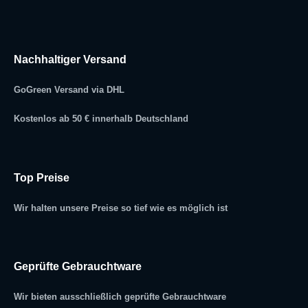
Nachhaltiger Versand
GoGreen Versand via DHL
Kostenlos ab 50 € innerhalb Deutschland
Top Preise
Wir halten unsere Preise so tief wie es möglich ist
Geprüfte Gebrauchtware
Wir bieten ausschließlich geprüfte Gebrauchtware