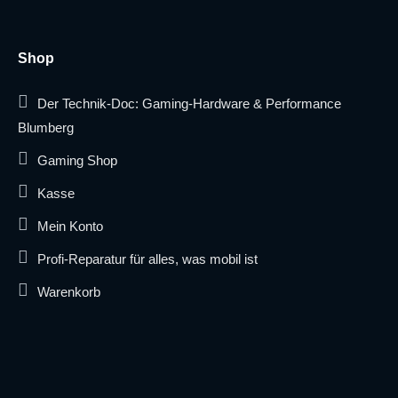
Shop
Der Technik-Doc: Gaming-Hardware & Performance
Blumberg
Gaming Shop
Kasse
Mein Konto
Profi-Reparatur für alles, was mobil ist
Warenkorb