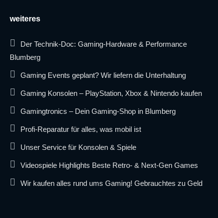
weiteres
Der Technik-Doc: Gaming-Hardware & Performance
Blumberg
Gaming Events geplant? Wir liefern die Unterhaltung
Gaming Konsolen – PlayStation, Xbox & Nintendo kaufen
Gamingtronics – Dein Gaming-Shop in Blumberg
Profi-Reparatur für alles, was mobil ist
Unser Service für Konsolen & Spiele
Videospiele Highlights Beste Retro- & Next-Gen Games
Wir kaufen alles rund ums Gaming! Gebrauchtes zu Geld