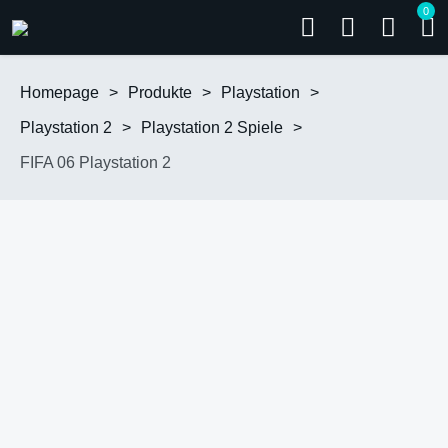
0
Homepage
>
Produkte
>
Playstation
>
Playstation 2
>
Playstation 2 Spiele
>
FIFA 06 Playstation 2