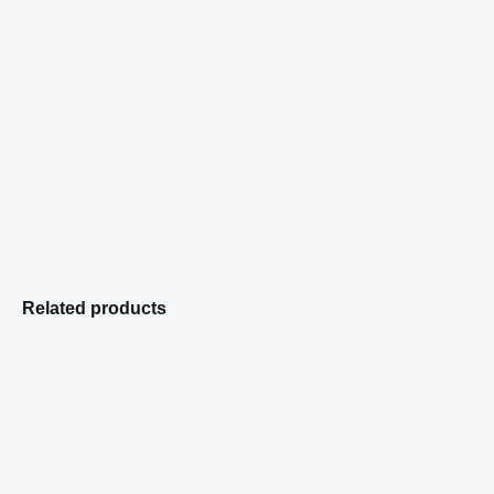
Related products