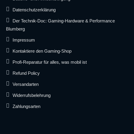
Datenschutzerklärung
Der Technik-Doc: Gaming-Hardware & Performance
Blumberg
Impressum
Kontaktiere den Gaming-Shop
Profi-Reparatur für alles, was mobil ist
Refund Policy
Versandarten
Widerrufsbelehrung
Zahlungsarten