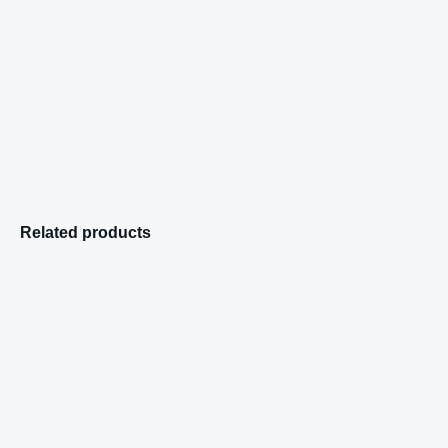
Related products