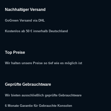
Nachhaltiger Versand
GoGreen Versand via DHL
Kostenlos ab 50 € innerhalb Deutschland
Top Preise
Wir halten unsere Preise so tief wie es möglich ist
Geprüfte Gebrauchtware
Wir bieten ausschließlich geprüfte Gebrauchtware
6 Monate Garantie für Gebrauchte Konsolen