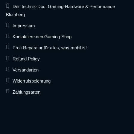
Der Technik-Doc: Gaming-Hardware & Performance
Blumberg
Impressum
Kontaktiere den Gaming-Shop
Profi-Reparatur für alles, was mobil ist
Refund Policy
Versandarten
Widerrufsbelehrung
Zahlungsarten