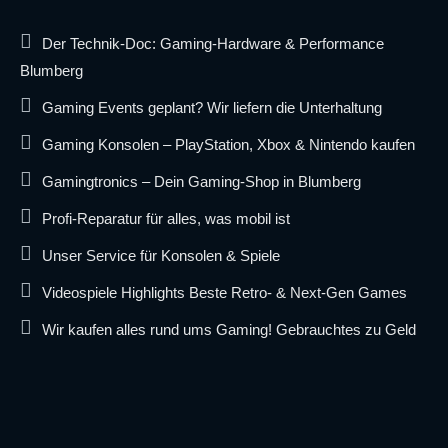
Der Technik-Doc: Gaming-Hardware & Performance
Blumberg
Gaming Events geplant? Wir liefern die Unterhaltung
Gaming Konsolen – PlayStation, Xbox & Nintendo kaufen
Gamingtronics – Dein Gaming-Shop in Blumberg
Profi-Reparatur für alles, was mobil ist
Unser Service für Konsolen & Spiele
Videospiele Highlights Beste Retro- & Next-Gen Games
Wir kaufen alles rund ums Gaming! Gebrauchtes zu Geld