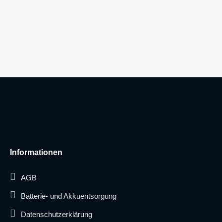
Informationen
AGB
Batterie- und Akkuentsorgung
Datenschutzerklärung