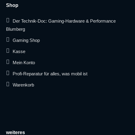
Shop
Der Technik-Doc: Gaming-Hardware & Performance
Blumberg
Gaming Shop
Kasse
Mein Konto
Profi-Reparatur für alles, was mobil ist
Warenkorb
weiteres