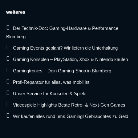
weiteres
Der Technik-Doc: Gaming-Hardware & Performance
Blumberg
Gaming Events geplant? Wir liefern die Unterhaltung
Gaming Konsolen – PlayStation, Xbox & Nintendo kaufen
Gamingtronics – Dein Gaming-Shop in Blumberg
Profi-Reparatur für alles, was mobil ist
Unser Service für Konsolen & Spiele
Videospiele Highlights Beste Retro- & Next-Gen Games
Wir kaufen alles rund ums Gaming! Gebrauchtes zu Geld