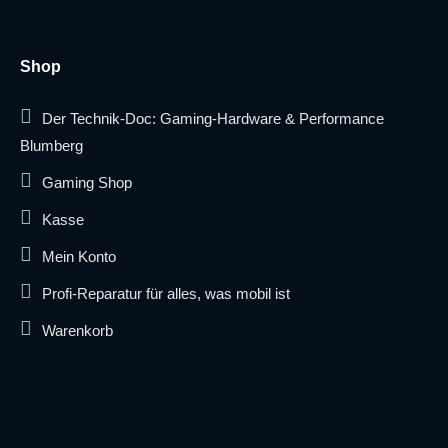
Shop
Der Technik-Doc: Gaming-Hardware & Performance
Blumberg
Gaming Shop
Kasse
Mein Konto
Profi-Reparatur für alles, was mobil ist
Warenkorb