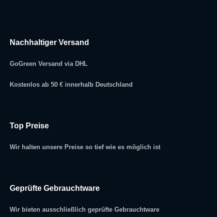
Nachhaltiger Versand
GoGreen Versand via DHL
Kostenlos ab 50 € innerhalb Deutschland
Top Preise
Wir halten unsere Preise so tief wie es möglich ist
Geprüfte Gebrauchtware
Wir bieten ausschließlich geprüfte Gebrauchtware