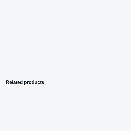
Related products