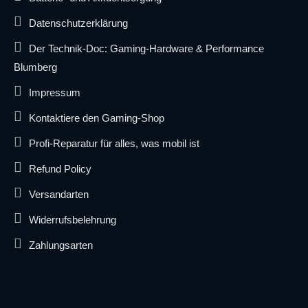
Datenschutzerklärung
Der Technik-Doc: Gaming-Hardware & Performance
Blumberg
Impressum
Kontaktiere den Gaming-Shop
Profi-Reparatur für alles, was mobil ist
Refund Policy
Versandarten
Widerrufsbelehrung
Zahlungsarten