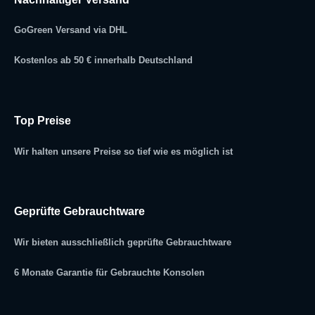
GoGreen Versand via DHL
Kostenlos ab 50 € innerhalb Deutschland
Top Preise
Wir halten unsere Preise so tief wie es möglich ist
Geprüfte Gebrauchtware
Wir bieten ausschließlich geprüfte Gebrauchtware
6 Monate Garantie für Gebrauchte Konsolen