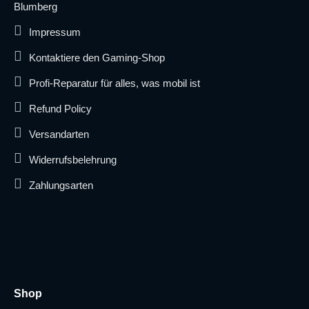
Blumberg
Impressum
Kontaktiere den Gaming-Shop
Profi-Reparatur für alles, was mobil ist
Refund Policy
Versandarten
Widerrufsbelehrung
Zahlungsarten
Shop