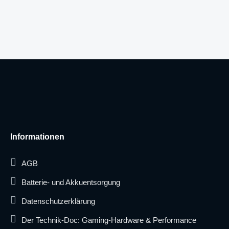
Informationen
AGB
Batterie- und Akkuentsorgung
Datenschutzerklärung
Der Technik-Doc: Gaming-Hardware & Performance