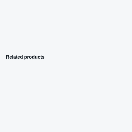
Related products