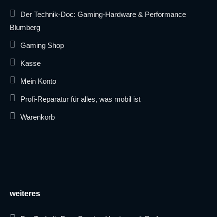
Der Technik-Doc: Gaming-Hardware & Performance
Blumberg
Gaming Shop
Kasse
Mein Konto
Profi-Reparatur für alles, was mobil ist
Warenkorb
weiteres