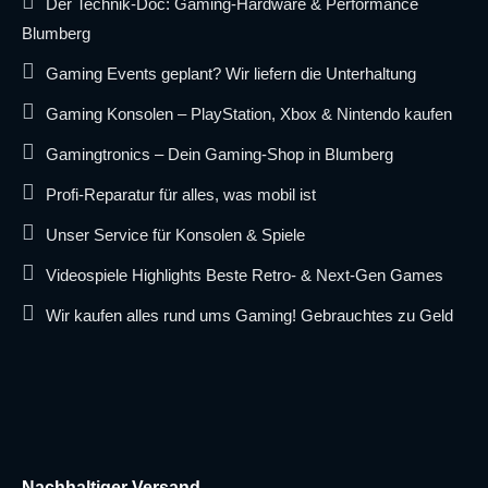
Der Technik-Doc: Gaming-Hardware & Performance
Blumberg
Gaming Events geplant? Wir liefern die Unterhaltung
Gaming Konsolen – PlayStation, Xbox & Nintendo kaufen
Gamingtronics – Dein Gaming-Shop in Blumberg
Profi-Reparatur für alles, was mobil ist
Unser Service für Konsolen & Spiele
Videospiele Highlights Beste Retro- & Next-Gen Games
Wir kaufen alles rund ums Gaming! Gebrauchtes zu Geld
Nachhaltiger Versand