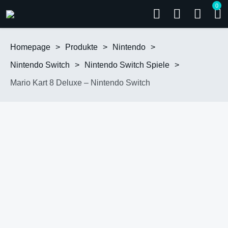
0
Homepage
>
Produkte
>
Nintendo
>
Nintendo Switch
>
Nintendo Switch Spiele
>
Mario Kart 8 Deluxe – Nintendo Switch