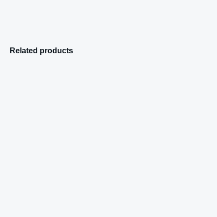
Related products