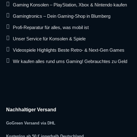
Gaming Konsolen – PlayStation, Xbox & Nintendo kaufen
Gamingtronics – Dein Gaming-Shop in Blumberg
Profi-Reparatur für alles, was mobil ist
Unser Service für Konsolen & Spiele
Videospiele Highlights Beste Retro- & Next-Gen Games
Wir kaufen alles rund ums Gaming! Gebrauchtes zu Geld
Nachhaltiger Versand
GoGreen Versand via DHL
Kostenlos ab 50 € innerhalb Deutschland