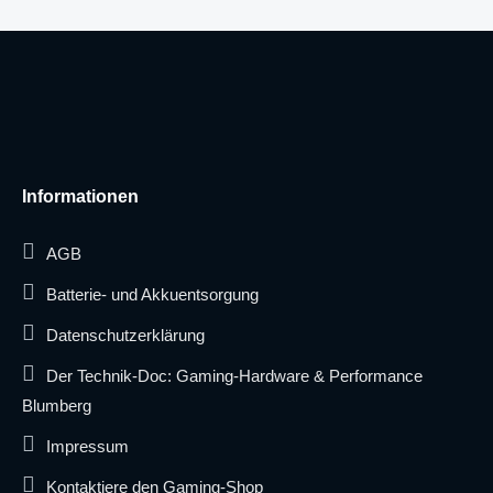
Informationen
AGB
Batterie- und Akkuentsorgung
Datenschutzerklärung
Der Technik-Doc: Gaming-Hardware & Performance
Blumberg
Impressum
Kontaktiere den Gaming-Shop