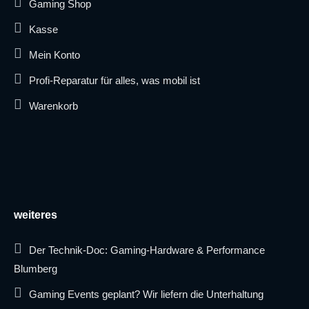
Gaming Shop
Kasse
Mein Konto
Profi-Reparatur für alles, was mobil ist
Warenkorb
weiteres
Der Technik-Doc: Gaming-Hardware & Performance
Blumberg
Gaming Events geplant? Wir liefern die Unterhaltung