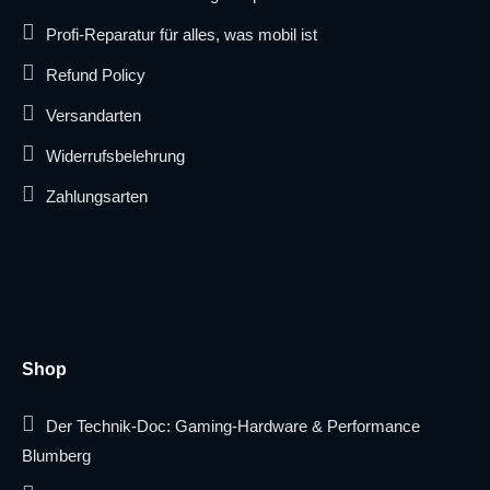
Profi-Reparatur für alles, was mobil ist
Refund Policy
Versandarten
Widerrufsbelehrung
Zahlungsarten
Shop
Der Technik-Doc: Gaming-Hardware & Performance
Blumberg