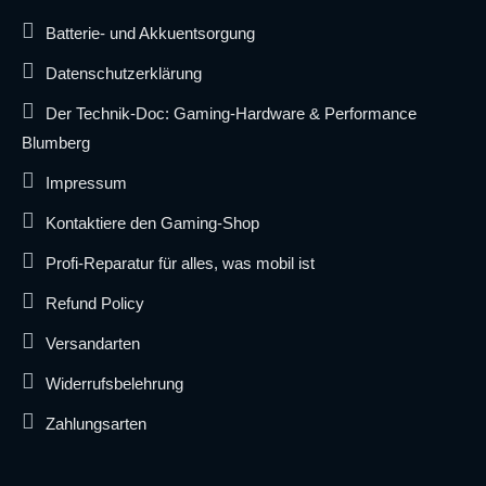
Batterie- und Akkuentsorgung
Datenschutzerklärung
Der Technik-Doc: Gaming-Hardware & Performance
Blumberg
Impressum
Kontaktiere den Gaming-Shop
Profi-Reparatur für alles, was mobil ist
Refund Policy
Versandarten
Widerrufsbelehrung
Zahlungsarten