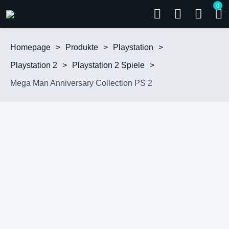
0
Homepage
>
Produkte
>
Playstation
>
Playstation 2
>
Playstation 2 Spiele
>
Mega Man Anniversary Collection PS 2