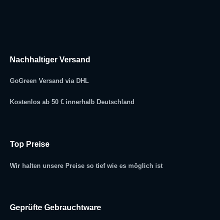
Nachhaltiger Versand
GoGreen Versand via DHL
Kostenlos ab 50 € innerhalb Deutschland
Top Preise
Wir halten unsere Preise so tief wie es möglich ist
Geprüfte Gebrauchtware