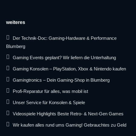
weiteres
Der Technik-Doc: Gaming-Hardware & Performance
Blumberg
Gaming Events geplant? Wir liefern die Unterhaltung
Gaming Konsolen – PlayStation, Xbox & Nintendo kaufen
Gamingtronics – Dein Gaming-Shop in Blumberg
Profi-Reparatur für alles, was mobil ist
Unser Service für Konsolen & Spiele
Videospiele Highlights Beste Retro- & Next-Gen Games
Wir kaufen alles rund ums Gaming! Gebrauchtes zu Geld