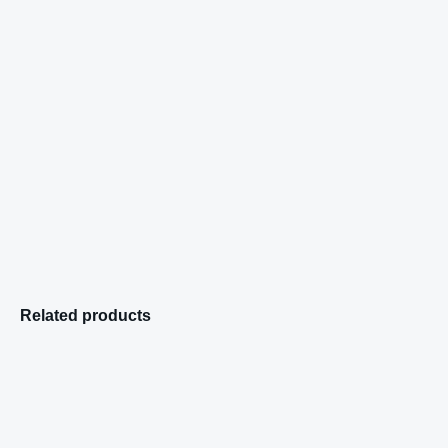
Related products