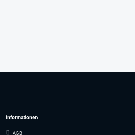
Informationen
AGB