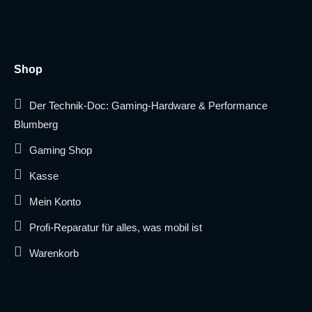
Shop
Der Technik-Doc: Gaming-Hardware & Performance
Blumberg
Gaming Shop
Kasse
Mein Konto
Profi-Reparatur für alles, was mobil ist
Warenkorb