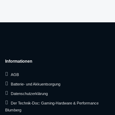
Informationen
AGB
Batterie- und Akkuentsorgung
Datenschutzerklärung
Der Technik-Doc: Gaming-Hardware & Performance
Blumberg