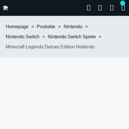
0
Homepage
>
Produkte
>
Nintendo
>
Nintendo Switch
>
Nintendo Switch Spiele
>
Minecraft Legends Deluxe Edition Nintendo