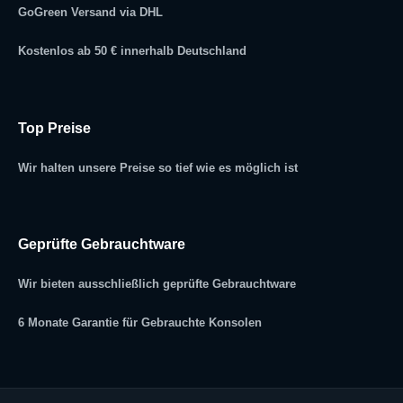
GoGreen Versand via DHL
Kostenlos ab 50 € innerhalb Deutschland
Top Preise
Wir halten unsere Preise so tief wie es möglich ist
Geprüfte Gebrauchtware
Wir bieten ausschließlich geprüfte Gebrauchtware
6 Monate Garantie für Gebrauchte Konsolen