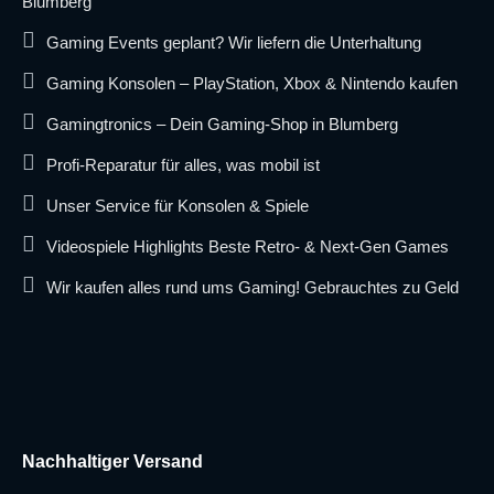
Blumberg
Gaming Events geplant? Wir liefern die Unterhaltung
Gaming Konsolen – PlayStation, Xbox & Nintendo kaufen
Gamingtronics – Dein Gaming-Shop in Blumberg
Profi-Reparatur für alles, was mobil ist
Unser Service für Konsolen & Spiele
Videospiele Highlights Beste Retro- & Next-Gen Games
Wir kaufen alles rund ums Gaming! Gebrauchtes zu Geld
Nachhaltiger Versand