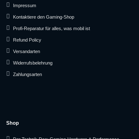
Impressum
Kontaktiere den Gaming-Shop
Profi-Reparatur für alles, was mobil ist
Refund Policy
Versandarten
Widerrufsbelehrung
Zahlungsarten
Shop