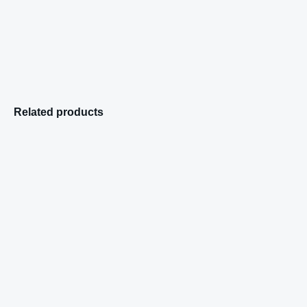
Related products