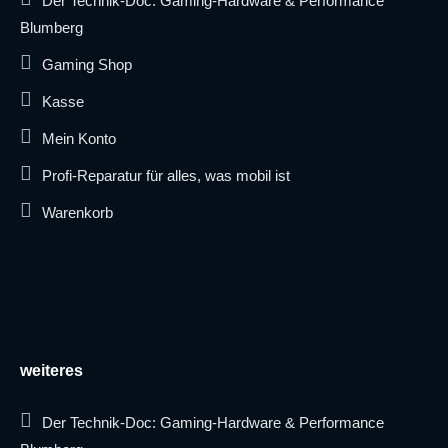
Der Technik-Doc: Gaming-Hardware & Performance
Blumberg
Gaming Shop
Kasse
Mein Konto
Profi-Reparatur für alles, was mobil ist
Warenkorb
weiteres
Der Technik-Doc: Gaming-Hardware & Performance