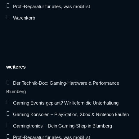
Profi-Reparatur für alles, was mobil ist
Warenkorb
weiteres
Der Technik-Doc: Gaming-Hardware & Performance
Blumberg
Gaming Events geplant? Wir liefern die Unterhaltung
Gaming Konsolen – PlayStation, Xbox & Nintendo kaufen
Gamingtronics – Dein Gaming-Shop in Blumberg
Profi-Reparatur für alles, was mobil ist