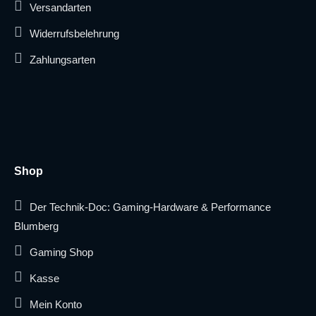
Versandarten
Widerrufsbelehrung
Zahlungsarten
Shop
Der Technik-Doc: Gaming-Hardware & Performance
Blumberg
Gaming Shop
Kasse
Mein Konto