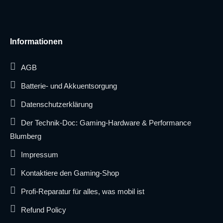
Informationen
AGB
Batterie- und Akkuentsorgung
Datenschutzerklärung
Der Technik-Doc: Gaming-Hardware & Performance
Blumberg
Impressum
Kontaktiere den Gaming-Shop
Profi-Reparatur für alles, was mobil ist
Refund Policy