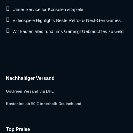
Unser Service für Konsolen & Spiele
Videospiele Highlights Beste Retro- & Next-Gen Games
Wir kaufen alles rund ums Gaming! Gebrauchtes zu Geld
Nachhaltiger Versand
GoGreen Versand via DHL
Kostenlos ab 50 € innerhalb Deutschland
Top Preise