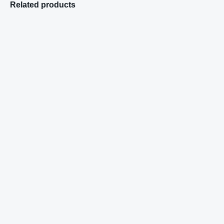
Related products