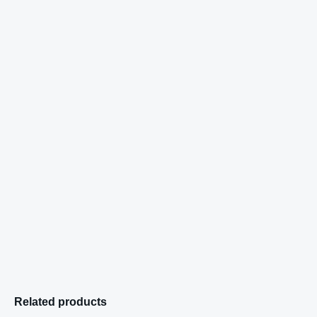
Related products