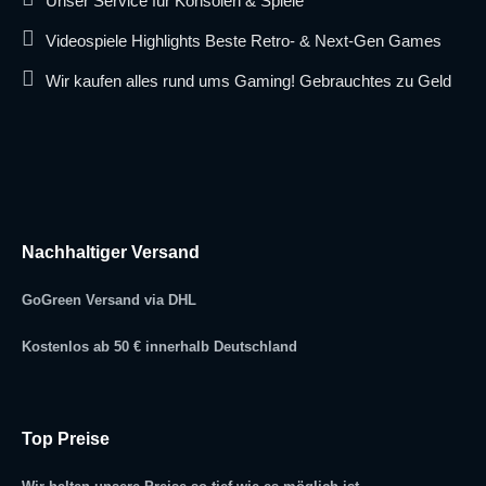
Unser Service für Konsolen & Spiele
Videospiele Highlights Beste Retro- & Next-Gen Games
Wir kaufen alles rund ums Gaming! Gebrauchtes zu Geld
Nachhaltiger Versand
GoGreen Versand via DHL
Kostenlos ab 50 € innerhalb Deutschland
Top Preise