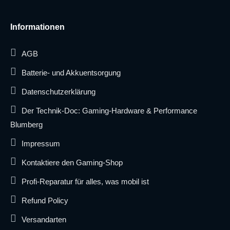
Informationen
AGB
Batterie- und Akkuentsorgung
Datenschutzerklärung
Der Technik-Doc: Gaming-Hardware & Performance
Blumberg
Impressum
Kontaktiere den Gaming-Shop
Profi-Reparatur für alles, was mobil ist
Refund Policy
Versandarten