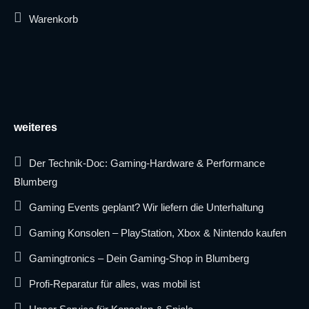
Warenkorb
weiteres
Der Technik-Doc: Gaming-Hardware & Performance
Blumberg
Gaming Events geplant? Wir liefern die Unterhaltung
Gaming Konsolen – PlayStation, Xbox & Nintendo kaufen
Gamingtronics – Dein Gaming-Shop in Blumberg
Profi-Reparatur für alles, was mobil ist