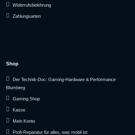
Widerrufsbelehrung
Zahlungsarten
Shop
Der Technik-Doc: Gaming-Hardware & Performance
Blumberg
Gaming Shop
Kasse
Mein Konto
Profi-Reparatur für alles, was mobil ist