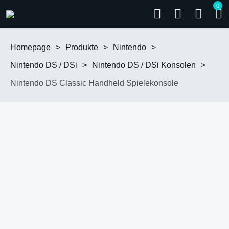
0
Homepage
>
Produkte
>
Nintendo
>
Nintendo DS / DSi
>
Nintendo DS / DSi Konsolen
>
Nintendo DS Classic Handheld Spielekonsole