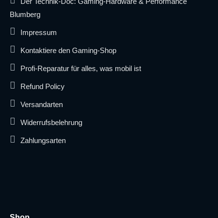
Der Technik-Doc: Gaming-Hardware & Performance
Blumberg
Impressum
Kontaktiere den Gaming-Shop
Profi-Reparatur für alles, was mobil ist
Refund Policy
Versandarten
Widerrufsbelehrung
Zahlungsarten
Shop