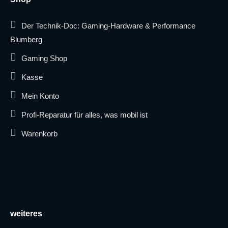
Der Technik-Doc: Gaming-Hardware & Performance
Blumberg
Gaming Shop
Kasse
Mein Konto
Profi-Reparatur für alles, was mobil ist
Warenkorb
weiteres