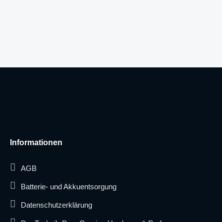
Informationen
AGB
Batterie- und Akkuentsorgung
Datenschutzerklärung