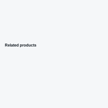
Related products