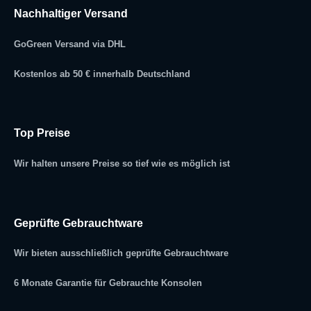
Nachhaltiger Versand
GoGreen Versand via DHL
Kostenlos ab 50 € innerhalb Deutschland
Top Preise
Wir halten unsere Preise so tief wie es möglich ist
Geprüfte Gebrauchtware
Wir bieten ausschließlich geprüfte Gebrauchtware
6 Monate Garantie für Gebrauchte Konsolen