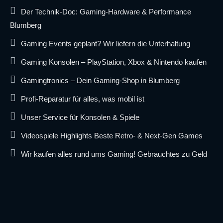
Der Technik-Doc: Gaming-Hardware & Performance
Blumberg
Gaming Events geplant? Wir liefern die Unterhaltung
Gaming Konsolen – PlayStation, Xbox & Nintendo kaufen
Gamingtronics – Dein Gaming-Shop in Blumberg
Profi-Reparatur für alles, was mobil ist
Unser Service für Konsolen & Spiele
Videospiele Highlights Beste Retro- & Next-Gen Games
Wir kaufen alles rund ums Gaming! Gebrauchtes zu Geld