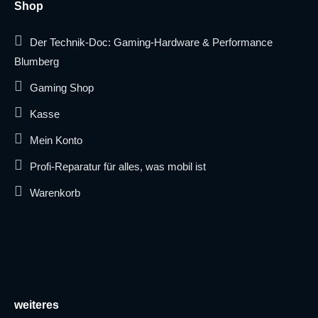
Shop
Der Technik-Doc: Gaming-Hardware & Performance
Blumberg
Gaming Shop
Kasse
Mein Konto
Profi-Reparatur für alles, was mobil ist
Warenkorb
weiteres