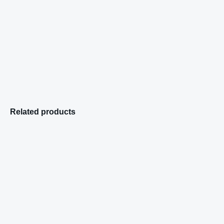
Related products