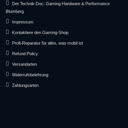
Der Technik-Doc: Gaming-Hardware & Performance
Blumberg
Impressum
Kontaktiere den Gaming-Shop
Profi-Reparatur für alles, was mobil ist
Refund Policy
Versandarten
Widerrufsbelehrung
Zahlungsarten