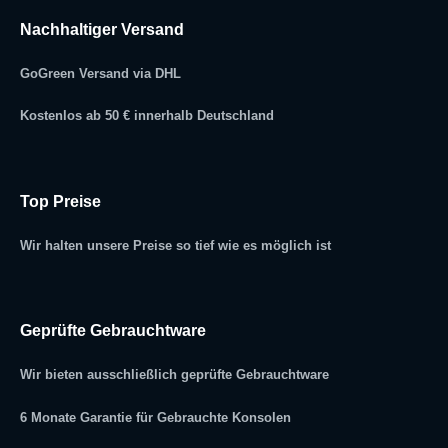
Nachhaltiger Versand
GoGreen Versand via DHL
Kostenlos ab 50 € innerhalb Deutschland
Top Preise
Wir halten unsere Preise so tief wie es möglich ist
Geprüfte Gebrauchtware
Wir bieten ausschließlich geprüfte Gebrauchtware
6 Monate Garantie für Gebrauchte Konsolen