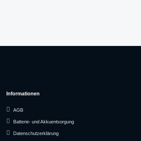
Informationen
AGB
Batterie- und Akkuentsorgung
Datenschutzerklärung