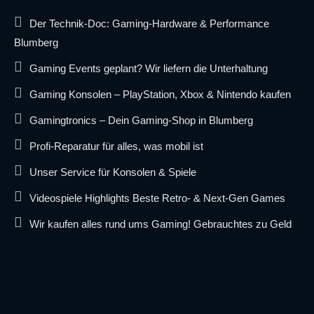
Der Technik-Doc: Gaming-Hardware & Performance
Blumberg
Gaming Events geplant? Wir liefern die Unterhaltung
Gaming Konsolen – PlayStation, Xbox & Nintendo kaufen
Gamingtronics – Dein Gaming-Shop in Blumberg
Profi-Reparatur für alles, was mobil ist
Unser Service für Konsolen & Spiele
Videospiele Highlights Beste Retro- & Next-Gen Games
Wir kaufen alles rund ums Gaming! Gebrauchtes zu Geld