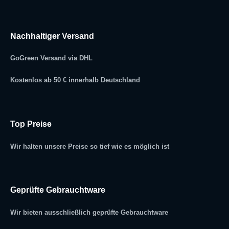
Nachhaltiger Versand
GoGreen Versand via DHL
Kostenlos ab 50 € innerhalb Deutschland
Top Preise
Wir halten unsere Preise so tief wie es möglich ist
Geprüfte Gebrauchtware
Wir bieten ausschließlich geprüfte Gebrauchtware