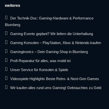
weiteres
Der Technik-Doc: Gaming-Hardware & Performance
Blumberg
Gaming Events geplant? Wir liefern die Unterhaltung
Gaming Konsolen – PlayStation, Xbox & Nintendo kaufen
Gamingtronics – Dein Gaming-Shop in Blumberg
Profi-Reparatur für alles, was mobil ist
Unser Service für Konsolen & Spiele
Videospiele Highlights Beste Retro- & Next-Gen Games
Wir kaufen alles rund ums Gaming! Gebrauchtes zu Geld