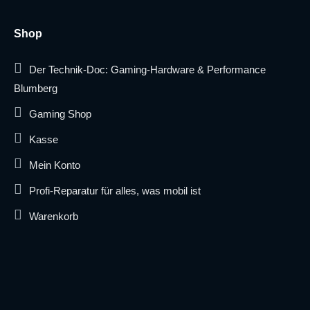
Shop
Der Technik-Doc: Gaming-Hardware & Performance
Blumberg
Gaming Shop
Kasse
Mein Konto
Profi-Reparatur für alles, was mobil ist
Warenkorb