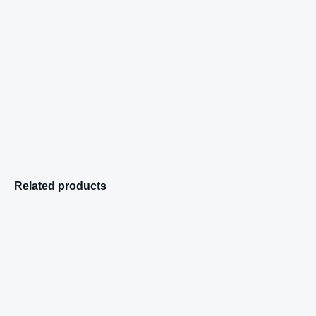
Related products