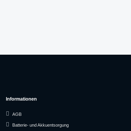
Informationen
AGB
Batterie- und Akkuentsorgung