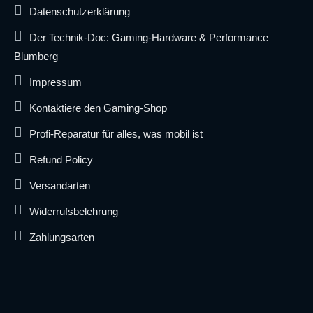
Datenschutzerklärung
Der Technik-Doc: Gaming-Hardware & Performance
Blumberg
Impressum
Kontaktiere den Gaming-Shop
Profi-Reparatur für alles, was mobil ist
Refund Policy
Versandarten
Widerrufsbelehrung
Zahlungsarten