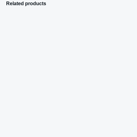
Related products