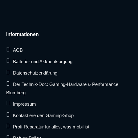
Informationen
AGB
Batterie- und Akkuentsorgung
Datenschutzerklärung
Der Technik-Doc: Gaming-Hardware & Performance
Blumberg
Impressum
Kontaktiere den Gaming-Shop
Profi-Reparatur für alles, was mobil ist