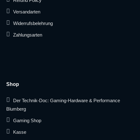
Refund Policy
Versandarten
Widerrufsbelehrung
Zahlungsarten
Shop
Der Technik-Doc: Gaming-Hardware & Performance
Blumberg
Gaming Shop
Kasse