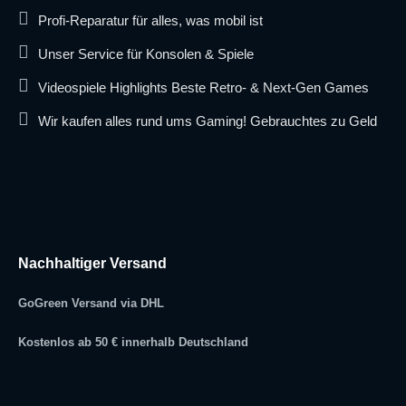
Profi-Reparatur für alles, was mobil ist
Unser Service für Konsolen & Spiele
Videospiele Highlights Beste Retro- & Next-Gen Games
Wir kaufen alles rund ums Gaming! Gebrauchtes zu Geld
Nachhaltiger Versand
GoGreen Versand via DHL
Kostenlos ab 50 € innerhalb Deutschland