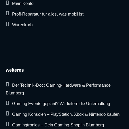
Mein Konto
Profi-Reparatur für alles, was mobil ist
Warenkorb
weiteres
Der Technik-Doc: Gaming-Hardware & Performance
Blumberg
Gaming Events geplant? Wir liefern die Unterhaltung
Gaming Konsolen – PlayStation, Xbox & Nintendo kaufen
Gamingtronics – Dein Gaming-Shop in Blumberg