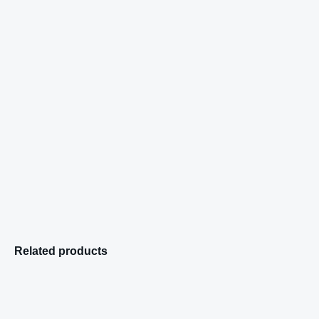
Related products