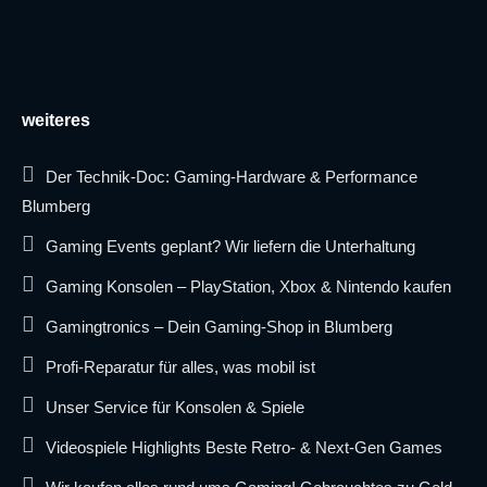
weiteres
Der Technik-Doc: Gaming-Hardware & Performance
Blumberg
Gaming Events geplant? Wir liefern die Unterhaltung
Gaming Konsolen – PlayStation, Xbox & Nintendo kaufen
Gamingtronics – Dein Gaming-Shop in Blumberg
Profi-Reparatur für alles, was mobil ist
Unser Service für Konsolen & Spiele
Videospiele Highlights Beste Retro- & Next-Gen Games