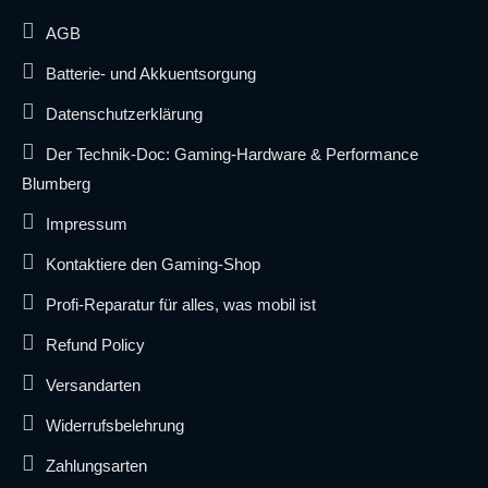
AGB
Batterie- und Akkuentsorgung
Datenschutzerklärung
Der Technik-Doc: Gaming-Hardware & Performance
Blumberg
Impressum
Kontaktiere den Gaming-Shop
Profi-Reparatur für alles, was mobil ist
Refund Policy
Versandarten
Widerrufsbelehrung
Zahlungsarten