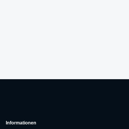
Informationen