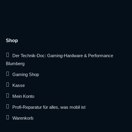
Shop
Der Technik-Doc: Gaming-Hardware & Performance
Blumberg
Gaming Shop
Kasse
Mein Konto
Profi-Reparatur für alles, was mobil ist
Warenkorb