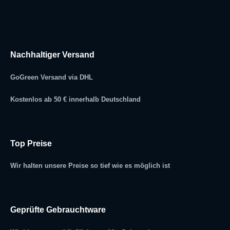
Nachhaltiger Versand
GoGreen Versand via DHL
Kostenlos ab 50 € innerhalb Deutschland
Top Preise
Wir halten unsere Preise so tief wie es möglich ist
Geprüfte Gebrauchtware