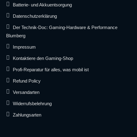
Batterie- und Akkuentsorgung
Datenschutzerklärung
Der Technik-Doc: Gaming-Hardware & Performance
Blumberg
Impressum
Kontaktiere den Gaming-Shop
Profi-Reparatur für alles, was mobil ist
Refund Policy
Versandarten
Widerrufsbelehrung
Zahlungsarten