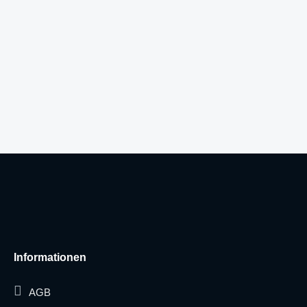
Informationen
AGB