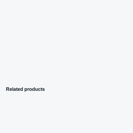
Related products