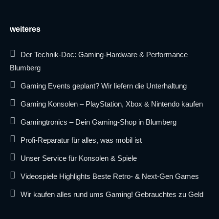
weiteres
Der Technik-Doc: Gaming-Hardware & Performance
Blumberg
Gaming Events geplant? Wir liefern die Unterhaltung
Gaming Konsolen – PlayStation, Xbox & Nintendo kaufen
Gamingtronics – Dein Gaming-Shop in Blumberg
Profi-Reparatur für alles, was mobil ist
Unser Service für Konsolen & Spiele
Videospiele Highlights Beste Retro- & Next-Gen Games
Wir kaufen alles rund ums Gaming! Gebrauchtes zu Geld