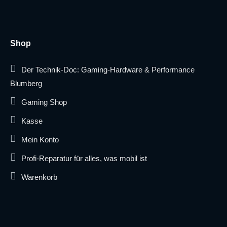
Shop
Der Technik-Doc: Gaming-Hardware & Performance
Blumberg
Gaming Shop
Kasse
Mein Konto
Profi-Reparatur für alles, was mobil ist
Warenkorb