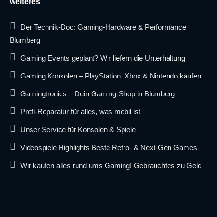
weiteres
Der Technik-Doc: Gaming-Hardware & Performance
Blumberg
Gaming Events geplant? Wir liefern die Unterhaltung
Gaming Konsolen – PlayStation, Xbox & Nintendo kaufen
Gamingtronics – Dein Gaming-Shop in Blumberg
Profi-Reparatur für alles, was mobil ist
Unser Service für Konsolen & Spiele
Videospiele Highlights Beste Retro- & Next-Gen Games
Wir kaufen alles rund ums Gaming! Gebrauchtes zu Geld