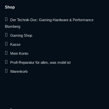
Shop
Der Technik-Doc: Gaming-Hardware & Performance
Blumberg
Gaming Shop
Kasse
Mein Konto
Profi-Reparatur für alles, was mobil ist
Warenkorb