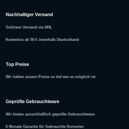
Nachhaltiger Versand
GoGreen Versand via DHL
Kostenlos ab 50 € innerhalb Deutschland
Top Preise
Wir halten unsere Preise so tief wie es möglich ist
Geprüfte Gebrauchtware
Wir bieten ausschließlich geprüfte Gebrauchtware
6 Monate Garantie für Gebrauchte Konsolen