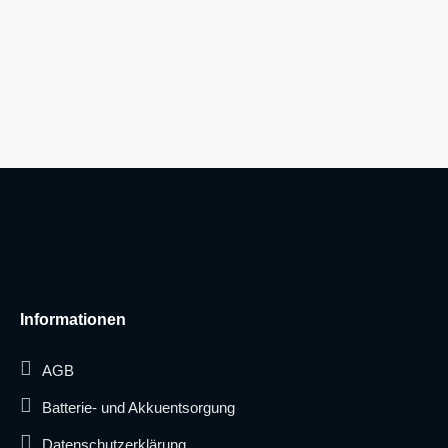
Informationen
AGB
Batterie- und Akkuentsorgung
Datenschutzerklärung