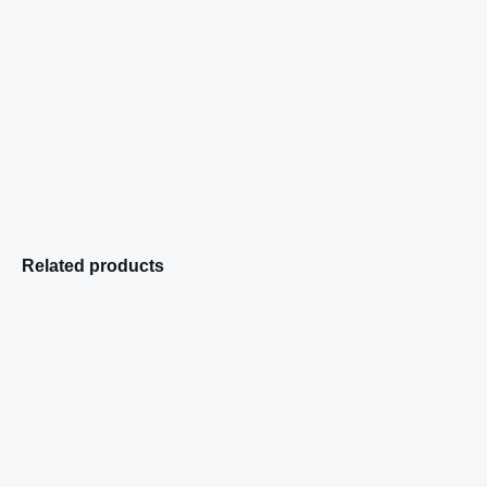
Related products