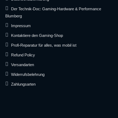
Der Technik-Doc: Gaming-Hardware & Performance
Blumberg
Impressum
Kontaktiere den Gaming-Shop
Profi-Reparatur für alles, was mobil ist
Refund Policy
Versandarten
Widerrufsbelehrung
Zahlungsarten