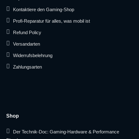
Kontaktiere den Gaming-Shop
Profi-Reparatur für alles, was mobil ist
Refund Policy
Versandarten
Widerrufsbelehrung
Zahlungsarten
Shop
Der Technik-Doc: Gaming-Hardware & Performance