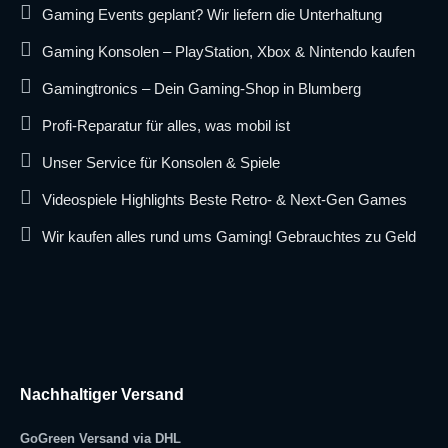
Gaming Events geplant? Wir liefern die Unterhaltung
Gaming Konsolen – PlayStation, Xbox & Nintendo kaufen
Gamingtronics – Dein Gaming-Shop in Blumberg
Profi-Reparatur für alles, was mobil ist
Unser Service für Konsolen & Spiele
Videospiele Highlights Beste Retro- & Next-Gen Games
Wir kaufen alles rund ums Gaming! Gebrauchtes zu Geld
Nachhaltiger Versand
GoGreen Versand via DHL