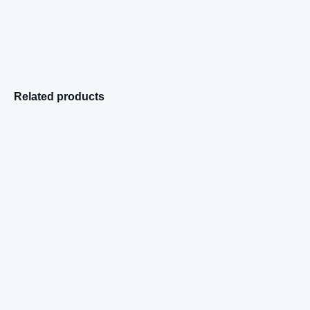
Related products