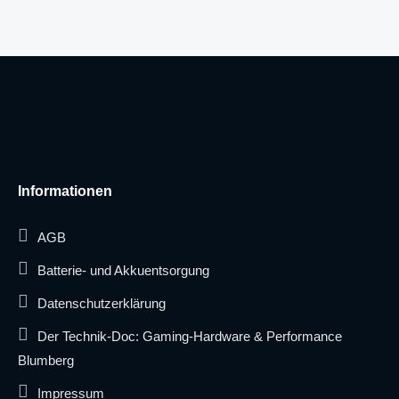
Informationen
AGB
Batterie- und Akkuentsorgung
Datenschutzerklärung
Der Technik-Doc: Gaming-Hardware & Performance
Blumberg
Impressum