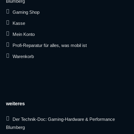
Blumberg
Gaming Shop
Kasse
Mein Konto
Profi-Reparatur für alles, was mobil ist
Warenkorb
weiteres
Der Technik-Doc: Gaming-Hardware & Performance
Blumberg