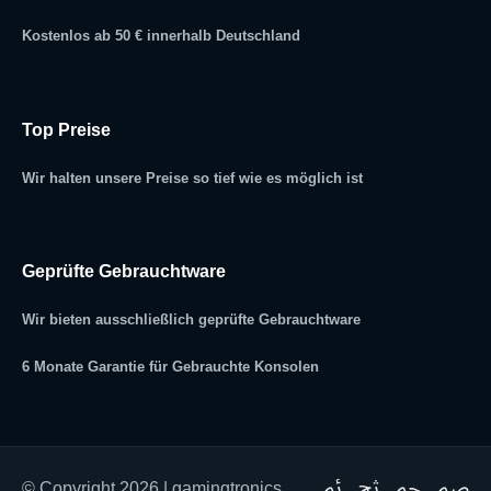
Kostenlos ab 50 € innerhalb Deutschland
Top Preise
Wir halten unsere Preise so tief wie es möglich ist
Geprüfte Gebrauchtware
Wir bieten ausschließlich geprüfte Gebrauchtware
6 Monate Garantie für Gebrauchte Konsolen
© Copyright 2026 | gamingtronics