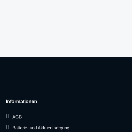
Informationen
AGB
Batterie- und Akkuentsorgung