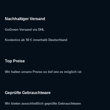
Nachhaltiger Versand
GoGreen Versand via DHL
Kostenlos ab 50 € innerhalb Deutschland
Top Preise
Wir halten unsere Preise so tief wie es möglich ist
Geprüfte Gebrauchtware
Wir bieten ausschließlich geprüfte Gebrauchtware