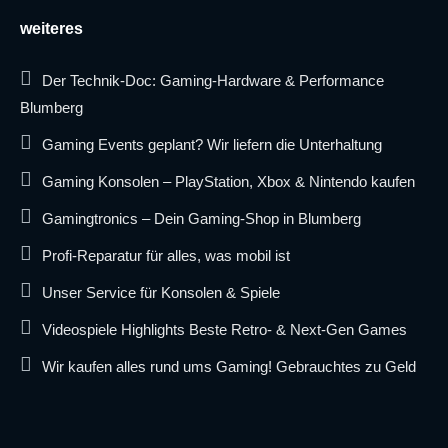
weiteres
Der Technik-Doc: Gaming-Hardware & Performance
Blumberg
Gaming Events geplant? Wir liefern die Unterhaltung
Gaming Konsolen – PlayStation, Xbox & Nintendo kaufen
Gamingtronics – Dein Gaming-Shop in Blumberg
Profi-Reparatur für alles, was mobil ist
Unser Service für Konsolen & Spiele
Videospiele Highlights Beste Retro- & Next-Gen Games
Wir kaufen alles rund ums Gaming! Gebrauchtes zu Geld