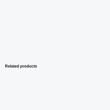
Related products