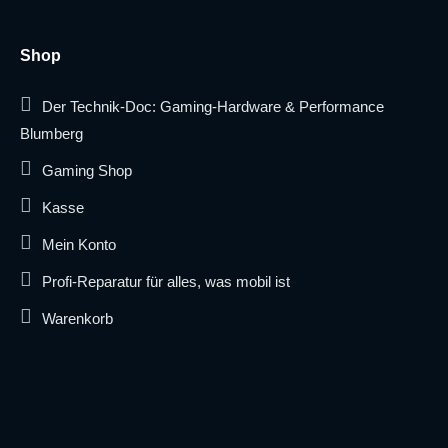
Shop
Der Technik-Doc: Gaming-Hardware & Performance
Blumberg
Gaming Shop
Kasse
Mein Konto
Profi-Reparatur für alles, was mobil ist
Warenkorb