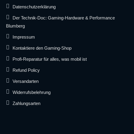
Datenschutzerklärung
Der Technik-Doc: Gaming-Hardware & Performance
Blumberg
Impressum
Kontaktiere den Gaming-Shop
Profi-Reparatur für alles, was mobil ist
Refund Policy
Versandarten
Widerrufsbelehrung
Zahlungsarten