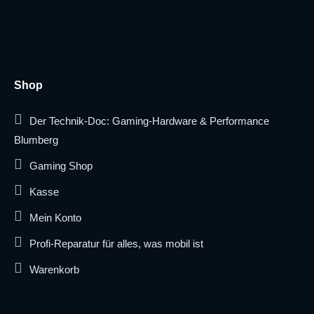
Shop
Der Technik-Doc: Gaming-Hardware & Performance
Blumberg
Gaming Shop
Kasse
Mein Konto
Profi-Reparatur für alles, was mobil ist
Warenkorb