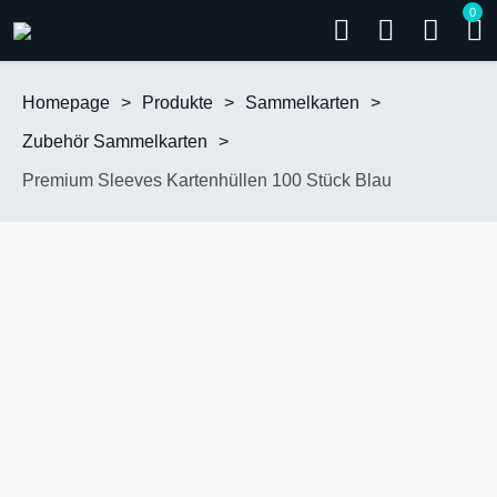
0
Homepage
>
Produkte
>
Sammelkarten
>
Zubehör Sammelkarten
>
Premium Sleeves Kartenhüllen 100 Stück Blau