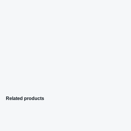
Related products