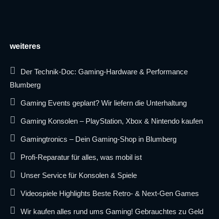
weiteres
Der Technik-Doc: Gaming-Hardware & Performance
Blumberg
Gaming Events geplant? Wir liefern die Unterhaltung
Gaming Konsolen – PlayStation, Xbox & Nintendo kaufen
Gamingtronics – Dein Gaming-Shop in Blumberg
Profi-Reparatur für alles, was mobil ist
Unser Service für Konsolen & Spiele
Videospiele Highlights Beste Retro- & Next-Gen Games
Wir kaufen alles rund ums Gaming! Gebrauchtes zu Geld