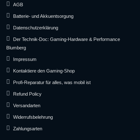
AGB
Batterie- und Akkuentsorgung
Datenschutzerklärung
Der Technik-Doc: Gaming-Hardware & Performance
Blumberg
Impressum
Kontaktiere den Gaming-Shop
Profi-Reparatur für alles, was mobil ist
Refund Policy
Versandarten
Widerrufsbelehrung
Zahlungsarten