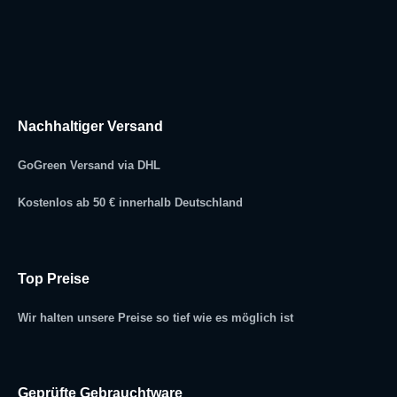
Nachhaltiger Versand
GoGreen Versand via DHL
Kostenlos ab 50 € innerhalb Deutschland
Top Preise
Wir halten unsere Preise so tief wie es möglich ist
Geprüfte Gebrauchtware