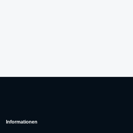
Informationen