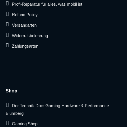
Profi-Reparatur für alles, was mobil ist
Refund Policy
Versandarten
Widerrufsbelehrung
Zahlungsarten
Shop
Der Technik-Doc: Gaming-Hardware & Performance
Blumberg
Gaming Shop