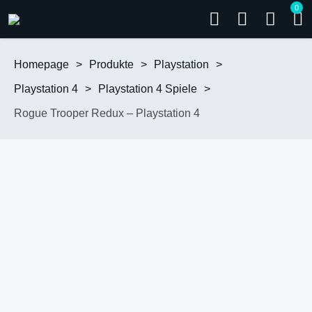
0
Homepage
>
Produkte
>
Playstation
>
Playstation 4
>
Playstation 4 Spiele
>
Rogue Trooper Redux – Playstation 4