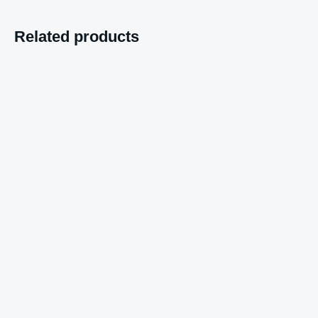
Related products