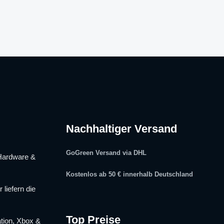
Nachhaltiger Versand
GoGreen Versand via DHL
Hardware &
Kostenlos ab 50 € innerhalb Deutschland
liefern die
Top Preise
tion, Xbox &