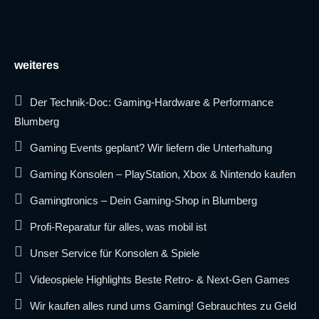
weiteres
Der Technik-Doc: Gaming-Hardware & Performance
Blumberg
Gaming Events geplant? Wir liefern die Unterhaltung
Gaming Konsolen – PlayStation, Xbox & Nintendo kaufen
Gamingtronics – Dein Gaming-Shop in Blumberg
Profi-Reparatur für alles, was mobil ist
Unser Service für Konsolen & Spiele
Videospiele Highlights Beste Retro- & Next-Gen Games
Wir kaufen alles rund ums Gaming! Gebrauchtes zu Geld