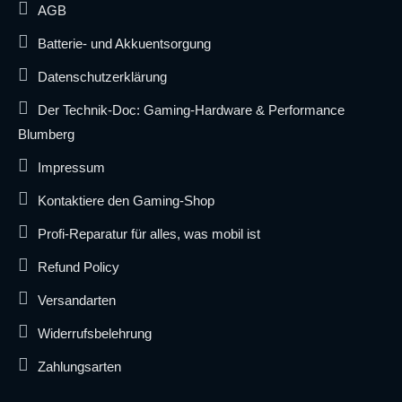
AGB
Batterie- und Akkuentsorgung
Datenschutzerklärung
Der Technik-Doc: Gaming-Hardware & Performance
Blumberg
Impressum
Kontaktiere den Gaming-Shop
Profi-Reparatur für alles, was mobil ist
Refund Policy
Versandarten
Widerrufsbelehrung
Zahlungsarten