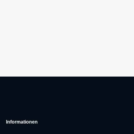
Informationen