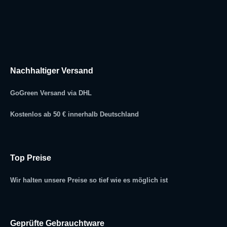
Nachhaltiger Versand
GoGreen Versand via DHL
Kostenlos ab 50 € innerhalb Deutschland
Top Preise
Wir halten unsere Preise so tief wie es möglich ist
Geprüfte Gebrauchtware