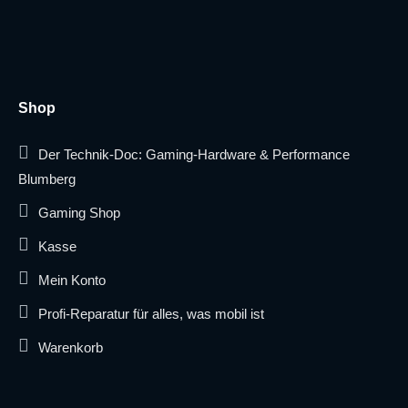
Shop
Der Technik-Doc: Gaming-Hardware & Performance
Blumberg
Gaming Shop
Kasse
Mein Konto
Profi-Reparatur für alles, was mobil ist
Warenkorb