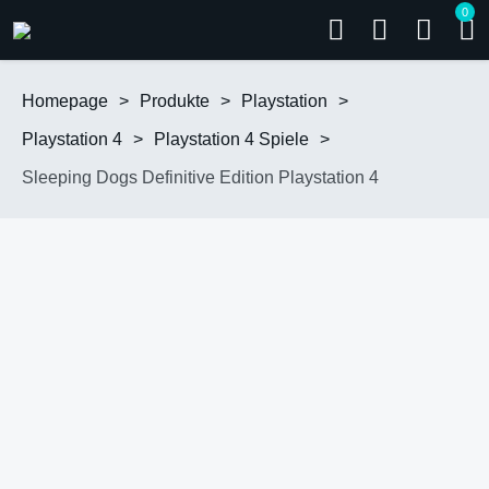
0
Homepage
>
Produkte
>
Playstation
>
Playstation 4
>
Playstation 4 Spiele
>
Sleeping Dogs Definitive Edition Playstation 4