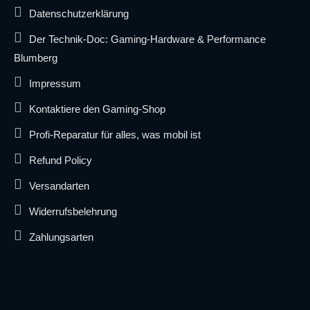
Datenschutzerklärung
Der Technik-Doc: Gaming-Hardware & Performance
Blumberg
Impressum
Kontaktiere den Gaming-Shop
Profi-Reparatur für alles, was mobil ist
Refund Policy
Versandarten
Widerrufsbelehrung
Zahlungsarten