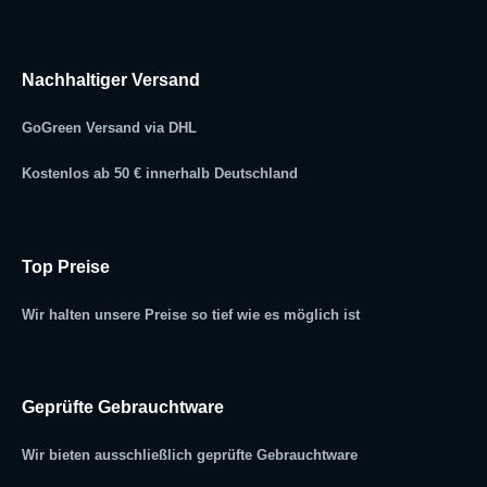
Nachhaltiger Versand
GoGreen Versand via DHL
Kostenlos ab 50 € innerhalb Deutschland
Top Preise
Wir halten unsere Preise so tief wie es möglich ist
Geprüfte Gebrauchtware
Wir bieten ausschließlich geprüfte Gebrauchtware