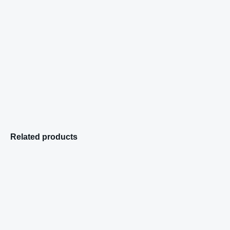
Related products