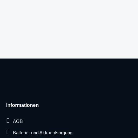
Informationen
AGB
Batterie- und Akkuentsorgung