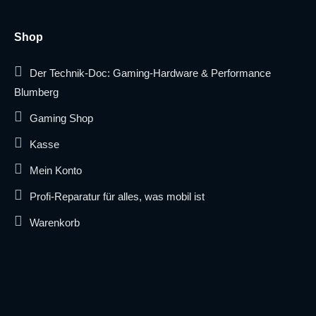
Shop
Der Technik-Doc: Gaming-Hardware & Performance
Blumberg
Gaming Shop
Kasse
Mein Konto
Profi-Reparatur für alles, was mobil ist
Warenkorb