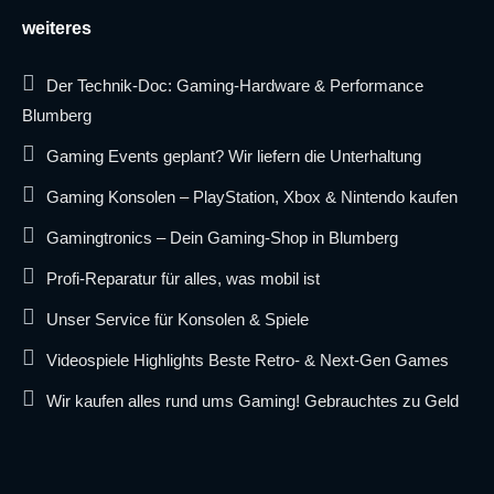
weiteres
Der Technik-Doc: Gaming-Hardware & Performance
Blumberg
Gaming Events geplant? Wir liefern die Unterhaltung
Gaming Konsolen – PlayStation, Xbox & Nintendo kaufen
Gamingtronics – Dein Gaming-Shop in Blumberg
Profi-Reparatur für alles, was mobil ist
Unser Service für Konsolen & Spiele
Videospiele Highlights Beste Retro- & Next-Gen Games
Wir kaufen alles rund ums Gaming! Gebrauchtes zu Geld