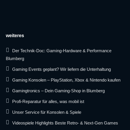
weiteres
Der Technik-Doc: Gaming-Hardware & Performance
Blumberg
Gaming Events geplant? Wir liefern die Unterhaltung
Gaming Konsolen – PlayStation, Xbox & Nintendo kaufen
Gamingtronics – Dein Gaming-Shop in Blumberg
Profi-Reparatur für alles, was mobil ist
Unser Service für Konsolen & Spiele
Videospiele Highlights Beste Retro- & Next-Gen Games