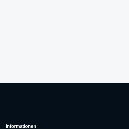
Informationen