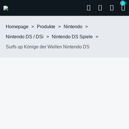
0
Homepage
>
Produkte
>
Nintendo
>
Nintendo DS / DSi
>
Nintendo DS Spiele
>
Surfs up Könige der Wellen Nintendo DS