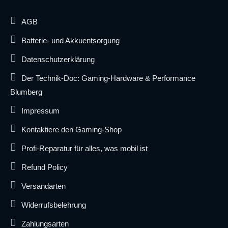
AGB
Batterie- und Akkuentsorgung
Datenschutzerklärung
Der Technik-Doc: Gaming-Hardware & Performance
Blumberg
Impressum
Kontaktiere den Gaming-Shop
Profi-Reparatur für alles, was mobil ist
Refund Policy
Versandarten
Widerrufsbelehrung
Zahlungsarten