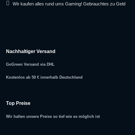
Wir kaufen alles rund ums Gaming! Gebrauchtes zu Geld
Nachhaltiger Versand
GoGreen Versand via DHL
Kostenlos ab 50 € innerhalb Deutschland
Top Preise
Wir halten unsere Preise so tief wie es möglich ist