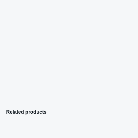
Related products