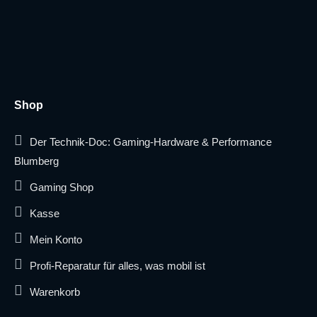
Shop
Der Technik-Doc: Gaming-Hardware & Performance
Blumberg
Gaming Shop
Kasse
Mein Konto
Profi-Reparatur für alles, was mobil ist
Warenkorb