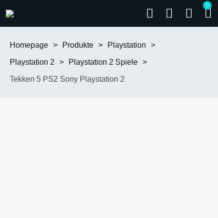
0
Homepage
>
Produkte
>
Playstation
>
Playstation 2
>
Playstation 2 Spiele
>
Tekken 5 PS2 Sony Playstation 2