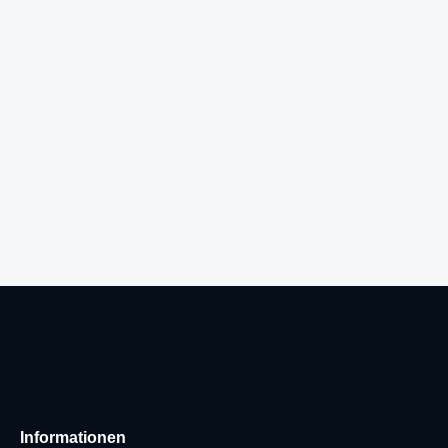
Informationen