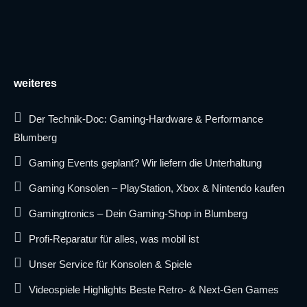
weiteres
Der Technik-Doc: Gaming-Hardware & Performance
Blumberg
Gaming Events geplant? Wir liefern die Unterhaltung
Gaming Konsolen – PlayStation, Xbox & Nintendo kaufen
Gamingtronics – Dein Gaming-Shop in Blumberg
Profi-Reparatur für alles, was mobil ist
Unser Service für Konsolen & Spiele
Videospiele Highlights Beste Retro- & Next-Gen Games