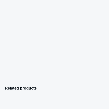
Related products