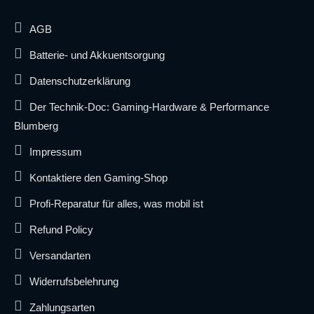
AGB
Batterie- und Akkuentsorgung
Datenschutzerklärung
Der Technik-Doc: Gaming-Hardware & Performance
Blumberg
Impressum
Kontaktiere den Gaming-Shop
Profi-Reparatur für alles, was mobil ist
Refund Policy
Versandarten
Widerrufsbelehrung
Zahlungsarten