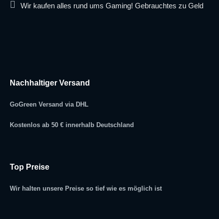
Wir kaufen alles rund ums Gaming! Gebrauchtes zu Geld
Nachhaltiger Versand
GoGreen Versand via DHL
Kostenlos ab 50 € innerhalb Deutschland
Top Preise
Wir halten unsere Preise so tief wie es möglich ist