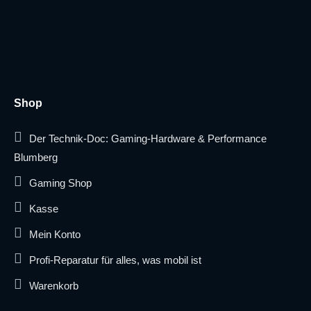
Shop
Der Technik-Doc: Gaming-Hardware & Performance
Blumberg
Gaming Shop
Kasse
Mein Konto
Profi-Reparatur für alles, was mobil ist
Warenkorb