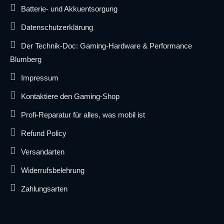
Batterie- und Akkuentsorgung
Datenschutzerklärung
Der Technik-Doc: Gaming-Hardware & Performance
Blumberg
Impressum
Kontaktiere den Gaming-Shop
Profi-Reparatur für alles, was mobil ist
Refund Policy
Versandarten
Widerrufsbelehrung
Zahlungsarten