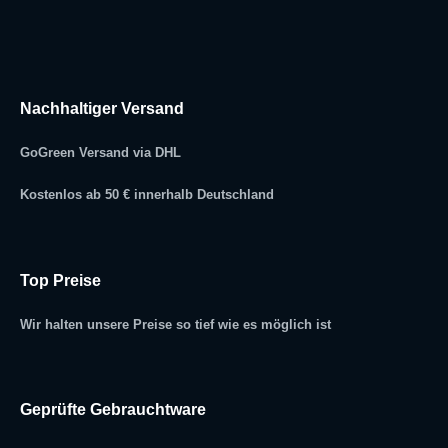
Nachhaltiger Versand
GoGreen Versand via DHL
Kostenlos ab 50 € innerhalb Deutschland
Top Preise
Wir halten unsere Preise so tief wie es möglich ist
Geprüfte Gebrauchtware