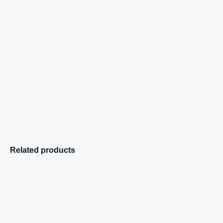
Related products