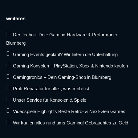
weiteres
Der Technik-Doc: Gaming-Hardware & Performance
Blumberg
Gaming Events geplant? Wir liefern die Unterhaltung
Gaming Konsolen – PlayStation, Xbox & Nintendo kaufen
Gamingtronics – Dein Gaming-Shop in Blumberg
Profi-Reparatur für alles, was mobil ist
Unser Service für Konsolen & Spiele
Videospiele Highlights Beste Retro- & Next-Gen Games
Wir kaufen alles rund ums Gaming! Gebrauchtes zu Geld