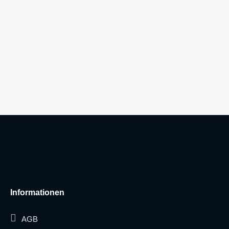
Informationen
AGB