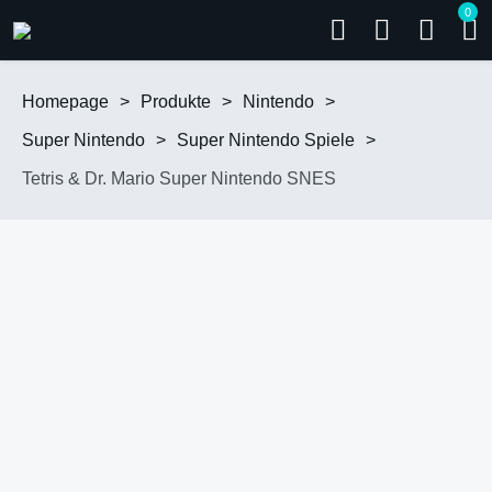
0
Homepage
>
Produkte
>
Nintendo
>
Super Nintendo
>
Super Nintendo Spiele
>
Tetris & Dr. Mario Super Nintendo SNES