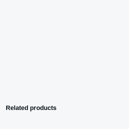
Related products