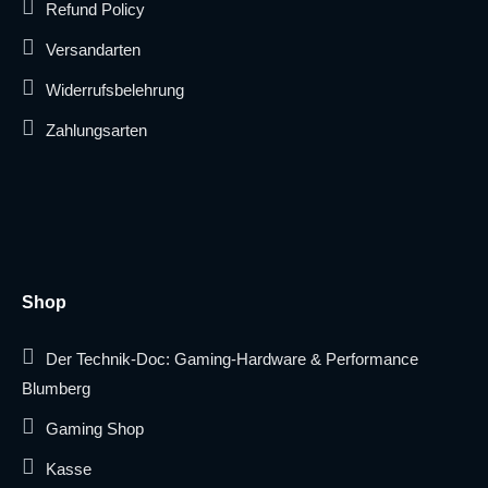
Refund Policy
Versandarten
Widerrufsbelehrung
Zahlungsarten
Shop
Der Technik-Doc: Gaming-Hardware & Performance
Blumberg
Gaming Shop
Kasse