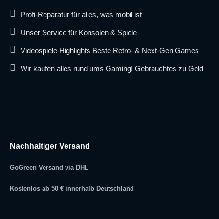
Profi-Reparatur für alles, was mobil ist
Unser Service für Konsolen & Spiele
Videospiele Highlights Beste Retro- & Next-Gen Games
Wir kaufen alles rund ums Gaming! Gebrauchtes zu Geld
Nachhaltiger Versand
GoGreen Versand via DHL
Kostenlos ab 50 € innerhalb Deutschland