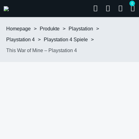
0
Homepage
>
Produkte
>
Playstation
>
Playstation 4
>
Playstation 4 Spiele
>
This War of Mine – Playstation 4