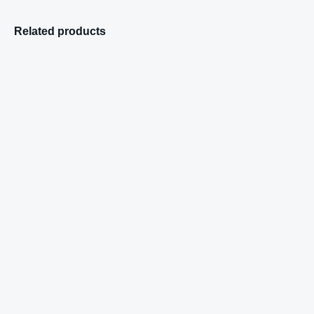
Related products