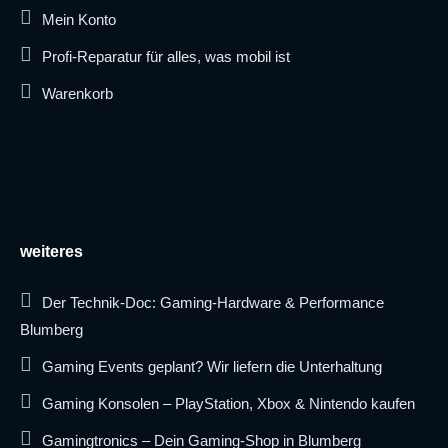
Mein Konto
Profi-Reparatur für alles, was mobil ist
Warenkorb
weiteres
Der Technik-Doc: Gaming-Hardware & Performance
Blumberg
Gaming Events geplant? Wir liefern die Unterhaltung
Gaming Konsolen – PlayStation, Xbox & Nintendo kaufen
Gamingtronics – Dein Gaming-Shop in Blumberg