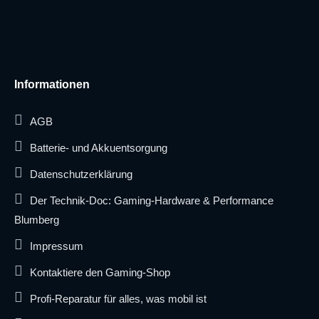
Informationen
AGB
Batterie- und Akkuentsorgung
Datenschutzerklärung
Der Technik-Doc: Gaming-Hardware & Performance
Blumberg
Impressum
Kontaktiere den Gaming-Shop
Profi-Reparatur für alles, was mobil ist