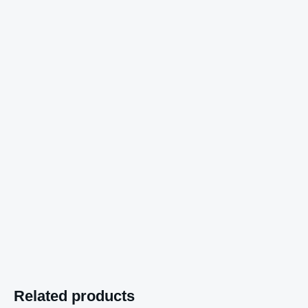
Related products