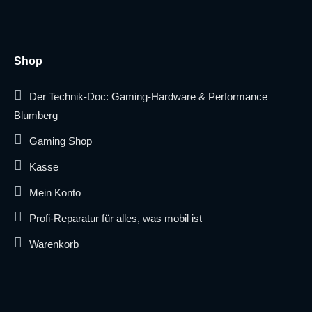
Shop
Der Technik-Doc: Gaming-Hardware & Performance
Blumberg
Gaming Shop
Kasse
Mein Konto
Profi-Reparatur für alles, was mobil ist
Warenkorb