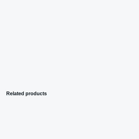
Related products