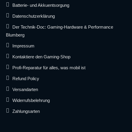
Batterie- und Akkuentsorgung
Datenschutzerklärung
Der Technik-Doc: Gaming-Hardware & Performance
Blumberg
Impressum
Kontaktiere den Gaming-Shop
Profi-Reparatur für alles, was mobil ist
Refund Policy
Versandarten
Widerrufsbelehrung
Zahlungsarten