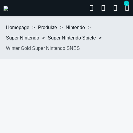
0
Homepage
>
Produkte
>
Nintendo
>
Super Nintendo
>
Super Nintendo Spiele
>
Winter Gold Super Nintendo SNES