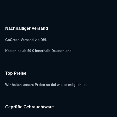
Nachhaltiger Versand
GoGreen Versand via DHL
Kostenlos ab 50 € innerhalb Deutschland
Top Preise
Wir halten unsere Preise so tief wie es möglich ist
Geprüfte Gebrauchtware