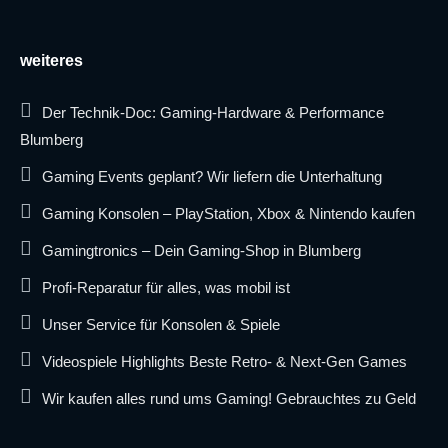
weiteres
Der Technik-Doc: Gaming-Hardware & Performance
Blumberg
Gaming Events geplant? Wir liefern die Unterhaltung
Gaming Konsolen – PlayStation, Xbox & Nintendo kaufen
Gamingtronics – Dein Gaming-Shop in Blumberg
Profi-Reparatur für alles, was mobil ist
Unser Service für Konsolen & Spiele
Videospiele Highlights Beste Retro- & Next-Gen Games
Wir kaufen alles rund ums Gaming! Gebrauchtes zu Geld