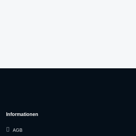
Informationen
AGB