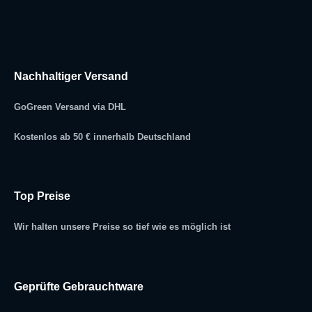
Nachhaltiger Versand
GoGreen Versand via DHL
Kostenlos ab 50 € innerhalb Deutschland
Top Preise
Wir halten unsere Preise so tief wie es möglich ist
Geprüfte Gebrauchtware