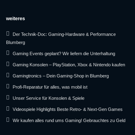
weiteres
Der Technik-Doc: Gaming-Hardware & Performance
Blumberg
Gaming Events geplant? Wir liefern die Unterhaltung
Gaming Konsolen – PlayStation, Xbox & Nintendo kaufen
Gamingtronics – Dein Gaming-Shop in Blumberg
Profi-Reparatur für alles, was mobil ist
Unser Service für Konsolen & Spiele
Videospiele Highlights Beste Retro- & Next-Gen Games
Wir kaufen alles rund ums Gaming! Gebrauchtes zu Geld