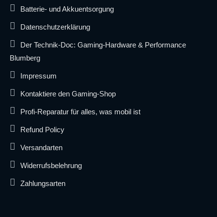
Batterie- und Akkuentsorgung
Datenschutzerklärung
Der Technik-Doc: Gaming-Hardware & Performance
Blumberg
Impressum
Kontaktiere den Gaming-Shop
Profi-Reparatur für alles, was mobil ist
Refund Policy
Versandarten
Widerrufsbelehrung
Zahlungsarten