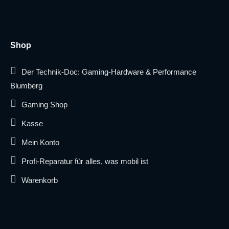
Shop
Der Technik-Doc: Gaming-Hardware & Performance
Blumberg
Gaming Shop
Kasse
Mein Konto
Profi-Reparatur für alles, was mobil ist
Warenkorb