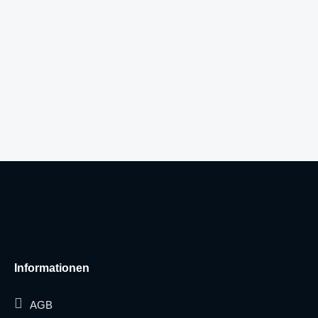
Informationen
AGB