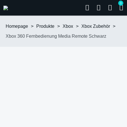
0
Homepage
>
Produkte
>
Xbox
>
Xbox Zubehör
>
Xbox 360 Fernbedienung Media Remote Schwarz