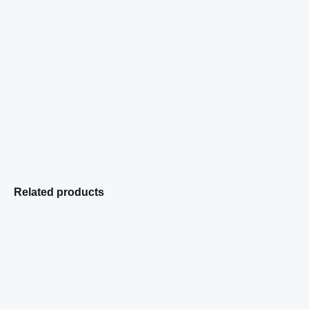
Related products