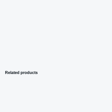
Related products