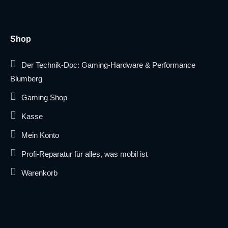
Shop
Der Technik-Doc: Gaming-Hardware & Performance
Blumberg
Gaming Shop
Kasse
Mein Konto
Profi-Reparatur für alles, was mobil ist
Warenkorb