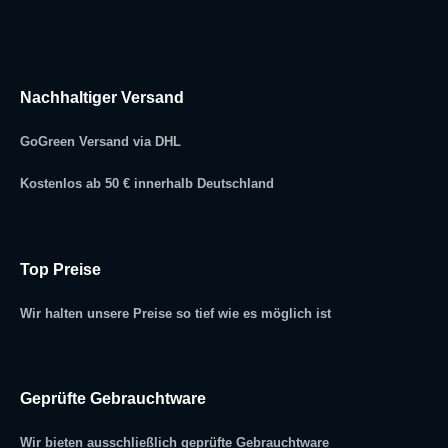
Nachhaltiger Versand
GoGreen Versand via DHL
Kostenlos ab 50 € innerhalb Deutschland
Top Preise
Wir halten unsere Preise so tief wie es möglich ist
Geprüfte Gebrauchtware
Wir bieten ausschließlich geprüfte Gebrauchtware