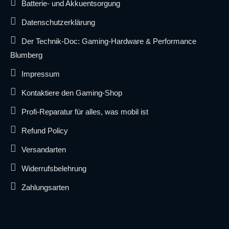
Batterie- und Akkuentsorgung
Datenschutzerklärung
Der Technik-Doc: Gaming-Hardware & Performance
Blumberg
Impressum
Kontaktiere den Gaming-Shop
Profi-Reparatur für alles, was mobil ist
Refund Policy
Versandarten
Widerrufsbelehrung
Zahlungsarten