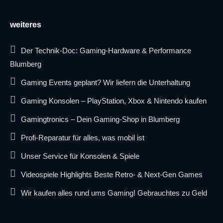
weiteres
Der Technik-Doc: Gaming-Hardware & Performance
Blumberg
Gaming Events geplant? Wir liefern die Unterhaltung
Gaming Konsolen – PlayStation, Xbox & Nintendo kaufen
Gamingtronics – Dein Gaming-Shop in Blumberg
Profi-Reparatur für alles, was mobil ist
Unser Service für Konsolen & Spiele
Videospiele Highlights Beste Retro- & Next-Gen Games
Wir kaufen alles rund ums Gaming! Gebrauchtes zu Geld