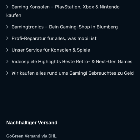
Gaming Konsolen – PlayStation, Xbox & Nintendo
kaufen
Gamingtronics – Dein Gaming-Shop in Blumberg
Profi-Reparatur für alles, was mobil ist
Unser Service für Konsolen & Spiele
Videospiele Highlights Beste Retro- & Next-Gen Games
Wir kaufen alles rund ums Gaming! Gebrauchtes zu Geld
Nachhaltiger Versand
GoGreen Versand via DHL