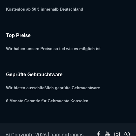
Kostenlos ab 50 € innerhalb Deutschland
Top Preise
Wir halten unsere Preise so tief wie es möglich ist
Geprüfte Gebrauchtware
Wir bieten ausschließlich geprüfte Gebrauchtware
6 Monate Garantie für Gebrauchte Konsolen
© Copyright 2026 | gamingtronics