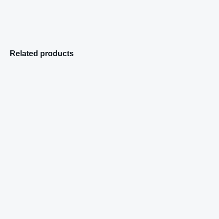
Related products