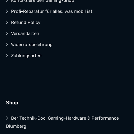
Kontaktiere den Gaming-Shop
Profi-Reparatur für alles, was mobil ist
Refund Policy
Versandarten
Widerrufsbelehrung
Zahlungsarten
Shop
Der Technik-Doc: Gaming-Hardware & Performance
Blumberg