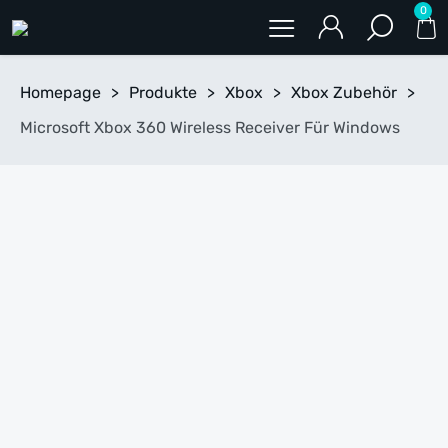
0
Homepage
>
Produkte
>
Xbox
>
Xbox Zubehör
>
Microsoft Xbox 360 Wireless Receiver Für Windows