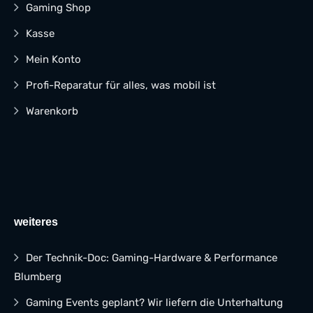
Gaming Shop
Kasse
Mein Konto
Profi-Reparatur für alles, was mobil ist
Warenkorb
weiteres
Der Technik-Doc: Gaming-Hardware & Performance
Blumberg
Gaming Events geplant? Wir liefern die Unterhaltung