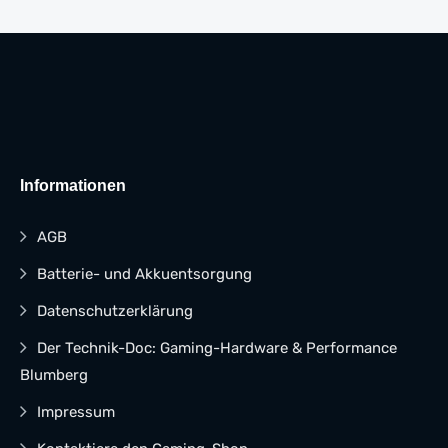
Informationen
AGB
Batterie- und Akkuentsorgung
Datenschutzerklärung
Der Technik-Doc: Gaming-Hardware & Performance
Blumberg
Impressum