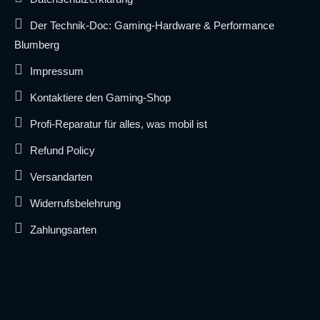
Der Technik-Doc: Gaming-Hardware & Performance
Blumberg
Impressum
Kontaktiere den Gaming-Shop
Profi-Reparatur für alles, was mobil ist
Refund Policy
Versandarten
Widerrufsbelehrung
Zahlungsarten