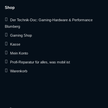
Shop
Der Technik-Doc: Gaming-Hardware & Performance
Blumberg
Gaming Shop
Kasse
Mein Konto
Profi-Reparatur für alles, was mobil ist
Warenkorb