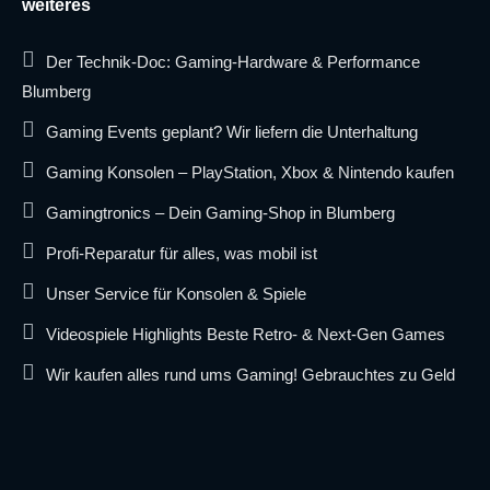
weiteres
Der Technik-Doc: Gaming-Hardware & Performance
Blumberg
Gaming Events geplant? Wir liefern die Unterhaltung
Gaming Konsolen – PlayStation, Xbox & Nintendo kaufen
Gamingtronics – Dein Gaming-Shop in Blumberg
Profi-Reparatur für alles, was mobil ist
Unser Service für Konsolen & Spiele
Videospiele Highlights Beste Retro- & Next-Gen Games
Wir kaufen alles rund ums Gaming! Gebrauchtes zu Geld