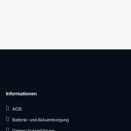
Informationen
AGB
Batterie- und Akkuentsorgung
Datenschutzerklärung