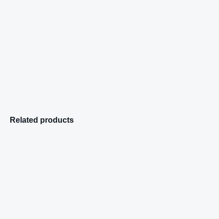
Related products