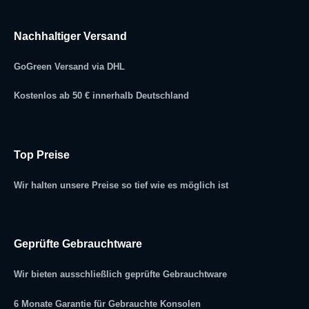
Nachhaltiger Versand
GoGreen Versand via DHL
Kostenlos ab 50 € innerhalb Deutschland
Top Preise
Wir halten unsere Preise so tief wie es möglich ist
Geprüfte Gebrauchtware
Wir bieten ausschließlich geprüfte Gebrauchtware
6 Monate Garantie für Gebrauchte Konsolen