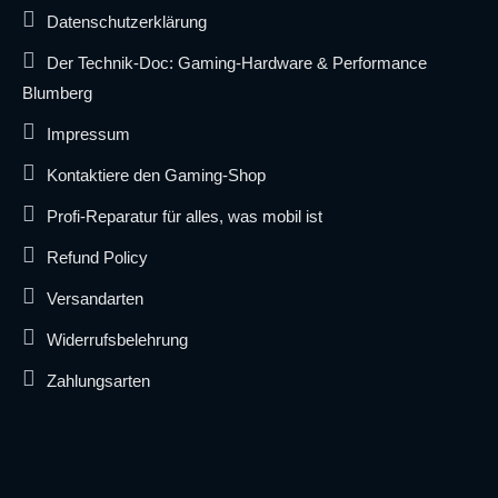
Datenschutzerklärung
Der Technik-Doc: Gaming-Hardware & Performance
Blumberg
Impressum
Kontaktiere den Gaming-Shop
Profi-Reparatur für alles, was mobil ist
Refund Policy
Versandarten
Widerrufsbelehrung
Zahlungsarten