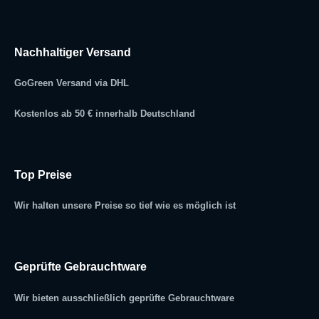
Nachhaltiger Versand
GoGreen Versand via DHL
Kostenlos ab 50 € innerhalb Deutschland
Top Preise
Wir halten unsere Preise so tief wie es möglich ist
Geprüfte Gebrauchtware
Wir bieten ausschließlich geprüfte Gebrauchtware