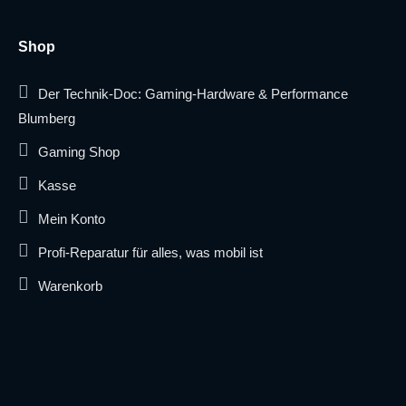
Shop
Der Technik-Doc: Gaming-Hardware & Performance
Blumberg
Gaming Shop
Kasse
Mein Konto
Profi-Reparatur für alles, was mobil ist
Warenkorb