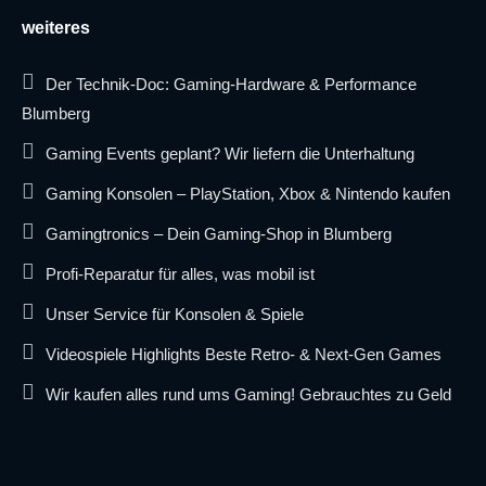
weiteres
Der Technik-Doc: Gaming-Hardware & Performance
Blumberg
Gaming Events geplant? Wir liefern die Unterhaltung
Gaming Konsolen – PlayStation, Xbox & Nintendo kaufen
Gamingtronics – Dein Gaming-Shop in Blumberg
Profi-Reparatur für alles, was mobil ist
Unser Service für Konsolen & Spiele
Videospiele Highlights Beste Retro- & Next-Gen Games
Wir kaufen alles rund ums Gaming! Gebrauchtes zu Geld