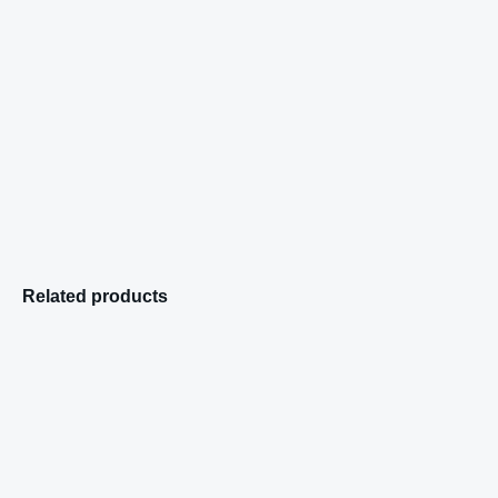
Related products