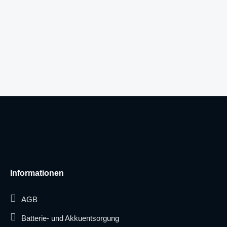
Informationen
AGB
Batterie- und Akkuentsorgung